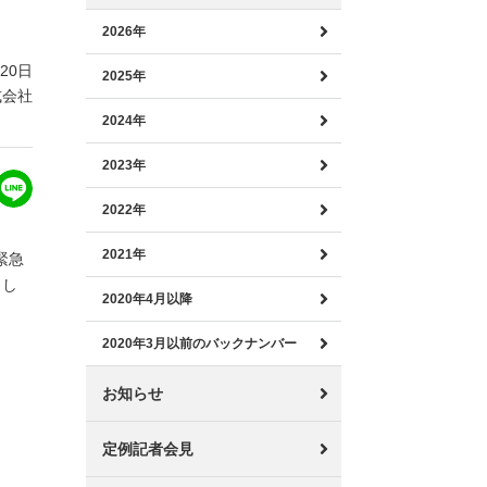
2026年
月20日
2025年
式会社
2024年
2023年
2022年
2021年
緊急
まし
2020年4月以降
2020年3月以前のバックナンバー
お知らせ
定例記者会見