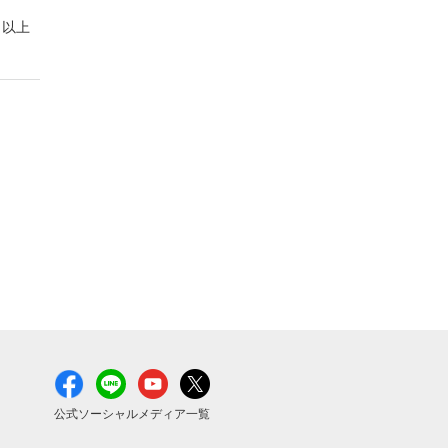
以上
公式ソーシャルメディア一覧