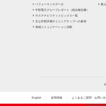
パフォーマンスデータ
教
中部電力グループレポート（統合報告書）
サステナビリティトピックス一覧
主な外部評価やイニシアティブへの参加
地域コミュニケーション活動
English
採用情報
よくあるご質問・お問い合