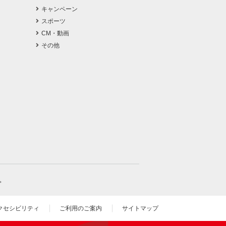
キャンペーン
スポーツ
CM・動画
その他
。
クセシビリティ
ご利用のご案内
サイトマップ