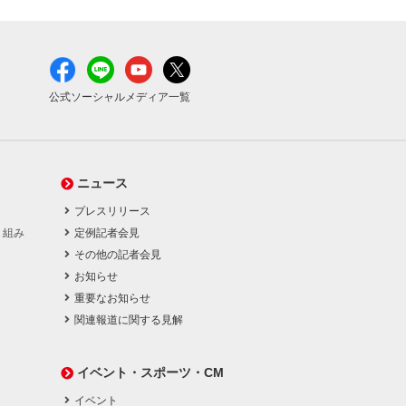
公式ソーシャルメディア一覧
ニュース
プレスリリース
り組み
定例記者会見
その他の記者会見
お知らせ
重要なお知らせ
関連報道に関する見解
イベント・スポーツ・CM
イベント