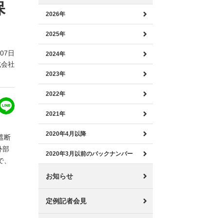
保
2026年
2025年
月07日
2024年
式会社
2023年
2022年
2021年
2020年4月以降
遮断
外部
2020年3月以前のバックナンバー
で、
お知らせ
定例記者会見