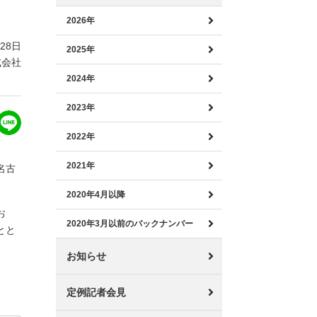
2026年
月28日
2025年
式会社
2024年
2023年
2022年
2021年
名古
2020年4月以降
お
2020年3月以前のバックナンバー
とと
お知らせ
定例記者会見