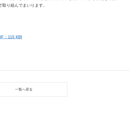
で取り組んでまいります。
115 KB]
一覧へ戻る