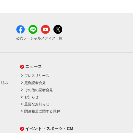
公式ソーシャルメディア一覧
ニュース
プレスリリース
り組み
定例記者会見
その他の記者会見
お知らせ
重要なお知らせ
関連報道に関する見解
イベント・スポーツ・CM