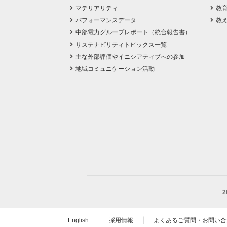
マテリアリティ
教
パフォーマンスデータ
教
中部電力グループレポート（統合報告書）
サステナビリティトピックス一覧
主な外部評価やイニシアティブへの参加
地域コミュニケーション活動
English
採用情報
よくあるご質問・お問い合