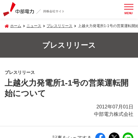
持株会社サイト
MENU
ホーム
ニュース
プレスリリース
上越火力発電所1-1号の営業運転開
プレスリリース
プレスリリース
上越火力発電所1-1号の営業運転開
始について
2012年07月01日
中部電力株式会社
記事をシェアする