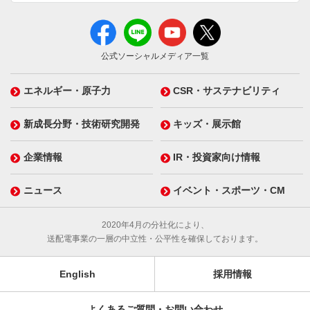
公式ソーシャルメディア一覧
エネルギー・原子力
CSR・サステナビリティ
新成長分野・技術研究開発
キッズ・展示館
企業情報
IR・投資家向け情報
ニュース
イベント・スポーツ・CM
2020年4月の分社化により、
送配電事業の一層の中立性・公平性を確保しております。
English
採用情報
よくあるご質問・お問い合わせ