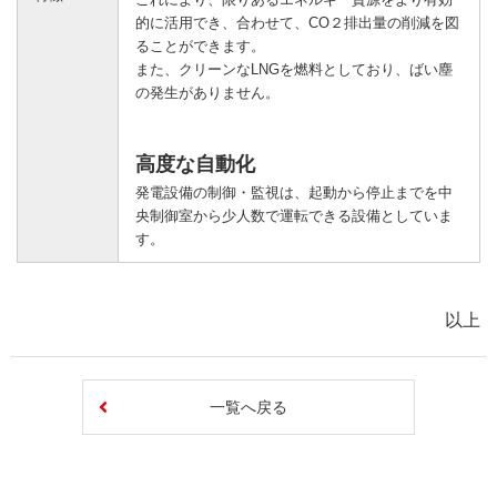
的に活用でき、合わせて、CO２排出量の削減を図
ることができます。
また、クリーンなLNGを燃料としており、ばい塵
の発生がありません。
高度な自動化
発電設備の制御・監視は、起動から停止までを中
央制御室から少人数で運転できる設備としていま
す。
以上
一覧へ戻る