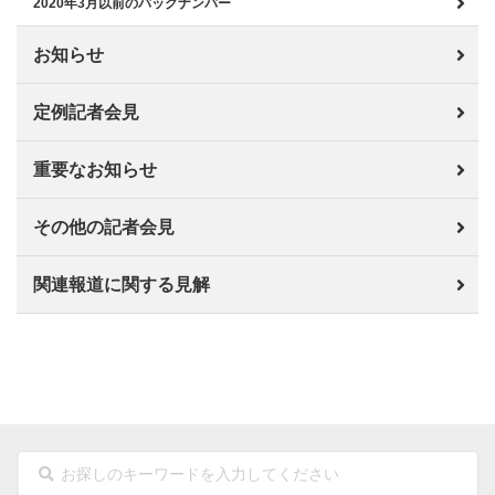
2020年3月以前のバックナンバー
お知らせ
定例記者会見
重要なお知らせ
その他の記者会見
関連報道に関する見解