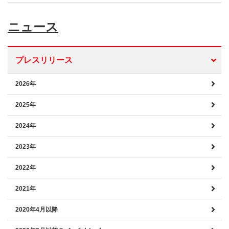
ニュース
プレスリリース
2026年
2025年
2024年
2023年
2022年
2021年
2020年4月以降