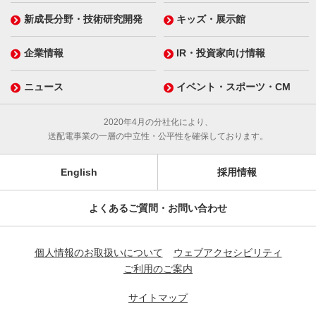
新成長分野・技術研究開発
キッズ・展示館
企業情報
IR・投資家向け情報
ニュース
イベント・スポーツ・CM
2020年4月の分社化により、
送配電事業の一層の中立性・公平性を確保しております。
English
採用情報
よくあるご質問・お問い合わせ
個人情報のお取扱いについて
ウェブアクセシビリティ
ご利用のご案内
サイトマップ