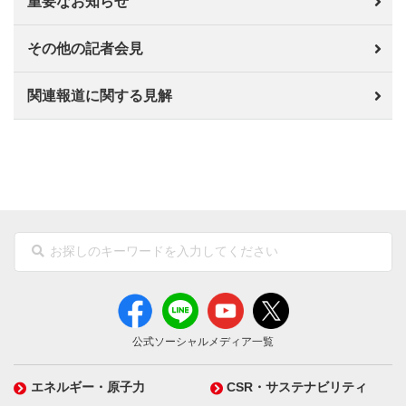
重要なお知らせ
その他の記者会見
関連報道に関する見解
公式ソーシャルメディア一覧
エネルギー・原子力
CSR・サステナビリティ