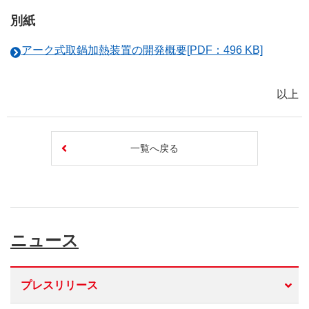
別紙
アーク式取鍋加熱装置の開発概要[PDF：496 KB]
以上
一覧へ戻る
ニュース
プレスリリース