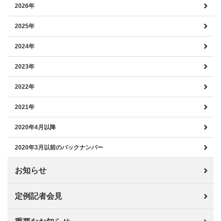
2026年
2025年
2024年
2023年
2022年
2021年
2020年4月以降
2020年3月以前のバックナンバー
お知らせ
定例記者会見