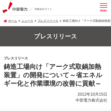
持株会社サイト
MENU
ホーム
ニュース
プレスリリース
鋳造工場向け「アーク式取鍋加熱装
プレスリリース
プレスリリース
鋳造工場向け「アーク式取鍋加熱
装置」の開発について～省エネル
ギー化と作業環境の改善に貢献～
2012年10月15日
中部電力株式会社