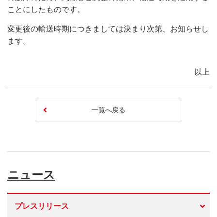
ことにしたものです。
変更後の輸送時期につきましては決まり次第、お知らせし
ます。
以上
一覧へ戻る
ニュース
プレスリリース