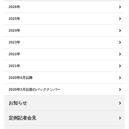
2026年
2025年
2024年
2023年
2022年
2021年
2020年4月以降
2020年3月以前のバックナンバー
お知らせ
定例記者会見