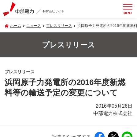
持株会社サイト
MENU
ホーム
ニュース
プレスリリース
浜岡原子力発電所の2016年度新燃
プレスリリース
プレスリリース
浜岡原子力発電所の2016年度新燃
料等の輸送予定の変更について
2016年05月26日
中部電力株式会社
記事をシェアする