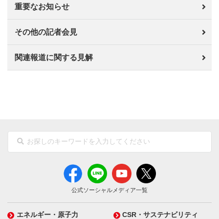
重要なお知らせ
その他の記者会見
関連報道に関する見解
公式ソーシャルメディア一覧
エネルギー・原子力
CSR・サステナビリティ