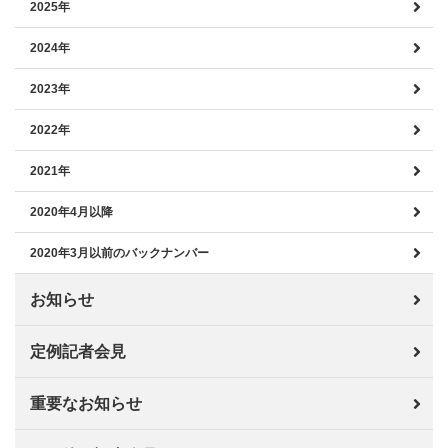
2025年
2024年
2023年
2022年
2021年
2020年4月以降
2020年3月以前のバックナンバー
お知らせ
定例記者会見
重要なお知らせ