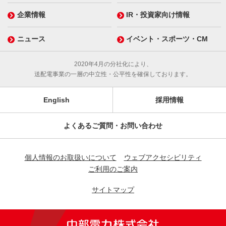
企業情報
IR・投資家向け情報
ニュース
イベント・スポーツ・CM
2020年4月の分社化により、
送配電事業の一層の中立性・公平性を確保しております。
English
採用情報
よくあるご質問・お問い合わせ
個人情報のお取扱いについて
ウェブアクセシビリティ
ご利用のご案内
サイトマップ