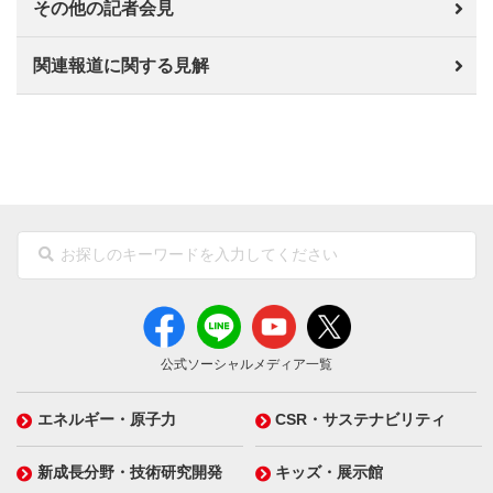
その他の記者会見
関連報道に関する見解
公式ソーシャルメディア一覧
エネルギー・原子力
CSR・サステナビリティ
新成長分野・技術研究開発
キッズ・展示館