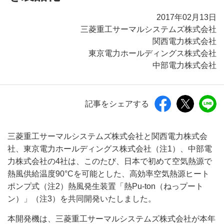
2017年02月13日
三菱重工サーマルシステムズ株式会社
関西電力株式会社
東京電力ホールディングス株式会社
中部電力株式会社
記事をシェアする
三菱重工サーマルシステムズ株式会社と関西電力株式会
社、東京電力ホールディングス株式会社（注1）、中部電
力株式会社の4社は、このたび、日本で初めて空気熱源で
熱風供給温度90°Cを可能とした、高効率空気熱源ヒート
ポンプ式（注2）熱風発生装置「熱Pu-ton（ねっプート
ン）」（注3）を共同開発いたしました。
本開発機は、三菱重工サーマルシステムズ株式会社が本年