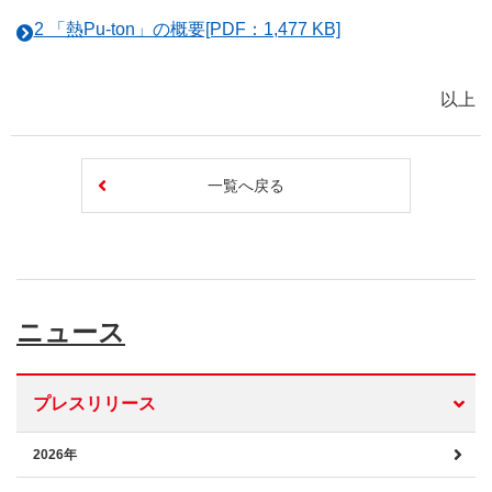
2 「熱Pu-ton」の概要[PDF：1,477 KB]
以上
一覧へ戻る
ニュース
プレスリリース
2026年