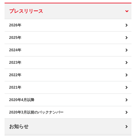
プレスリリース
2026年
2025年
2024年
2023年
2022年
2021年
2020年4月以降
2020年3月以前のバックナンバー
お知らせ