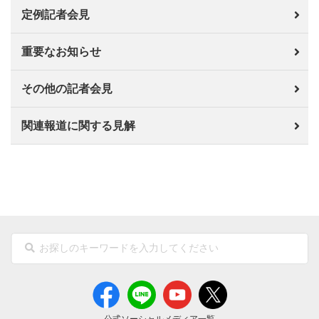
定例記者会見
重要なお知らせ
その他の記者会見
関連報道に関する見解