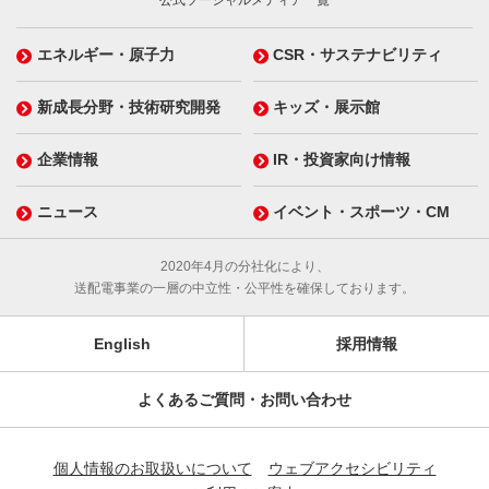
公式ソーシャルメディア一覧
エネルギー・原子力
CSR・サステナビリティ
新成長分野・技術研究開発
キッズ・展示館
企業情報
IR・投資家向け情報
ニュース
イベント・スポーツ・CM
2020年4月の分社化により、
送配電事業の一層の中立性・公平性を確保しております。
English
採用情報
よくあるご質問・お問い合わせ
個人情報のお取扱いについて
ウェブアクセシビリティ