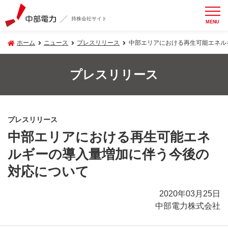
持株会社サイト
MENU
ホーム
ニュース
プレスリリース
中部エリアにおける再生可能エネル
プレスリリース
プレスリリース
中部エリアにおける再生可能エネ
ルギーの導入量増加に伴う今後の
対応について
2020年03月25日
中部電力株式会社