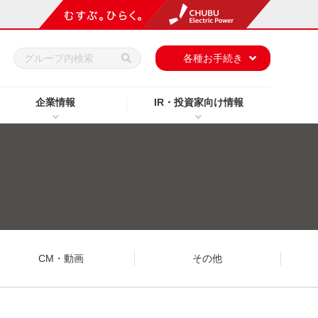
h
各種お手続き
企業情報
IR・投資家向け情報
CM・動画
その他