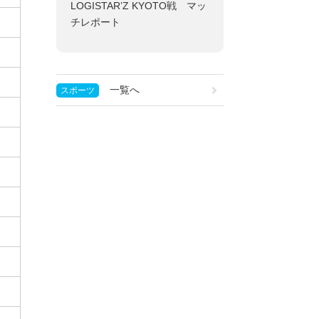
LOGISTAR’Z KYOTO戦 マッ
チレポート
一覧へ
スポーツ