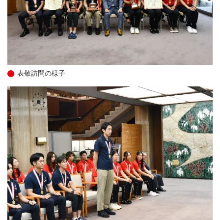
表敬訪問の様子