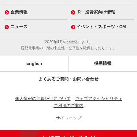
企業情報
IR・投資家向け情報
ニュース
イベント・スポーツ・CM
2020年4月の分社化により、
送配電事業の一層の中立性・公平性を確保しております。
English
採用情報
よくあるご質問・お問い合わせ
個人情報のお取扱いについて
ウェブアクセシビリティ
ご利用のご案内
サイトマップ