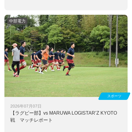
中部電力
スポーツ
2026年07月07日
【ラグビー部】
vs MARUWA LOGISTAR’Z KYOTO
戦 マッチレポート