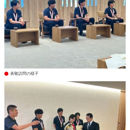
表敬訪問の様子