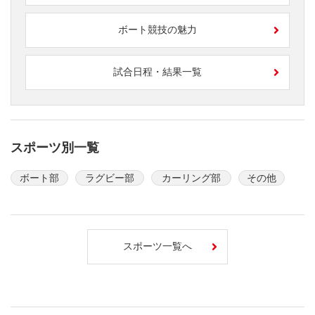
ボート競技の魅力
試合日程・結果一覧
スポーツ別一覧
ボート部
ラグビー部
カーリング部
その他
スポーツ一覧へ