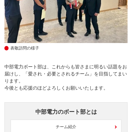
表敬訪問の様子
中部電力ボート部は、これからも皆さまに明るい話題をお
届けし、「愛され・必要とされるチーム」を目指してまい
ります。
今後とも応援のほどよろしくお願いいたします。
中部電力のボート部とは
チーム紹介