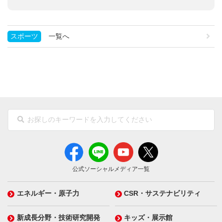
スポーツ
一覧へ
公式ソーシャルメディア一覧
エネルギー・原子力
CSR・サステナビリティ
新成長分野・技術研究開発
キッズ・展示館