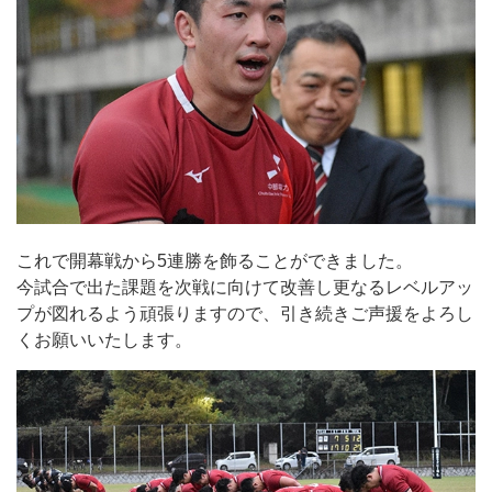
これで開幕戦から5連勝を飾ることができました。
今試合で出た課題を次戦に向けて改善し更なるレベルアッ
プが図れるよう頑張りますので、引き続きご声援をよろし
くお願いいたします。