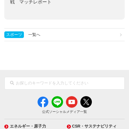
戦 マッチレポート
スポーツ
一覧へ
公式ソーシャルメディア一覧
エネルギー・原子力
CSR・サステナビリティ