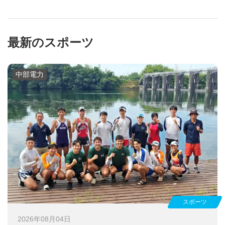
最新のスポーツ
中部電力
スポーツ
2026年08月04日