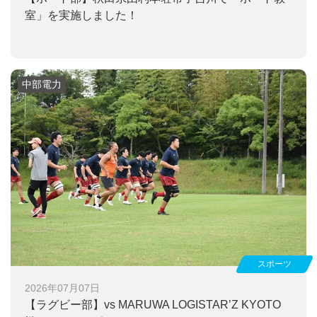
室」を実施しました！
中部電力
スポーツ
2026年07月07日
【ラグビー部】
vs MARUWA LOGISTAR’Z KYOTO