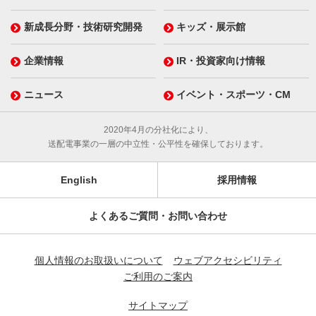
新成長分野・技術研究開発
キッズ・展示館
企業情報
IR・投資家向け情報
ニュース
イベント・スポーツ・CM
2020年4月の分社化により、
送配電事業の一層の中立性・公平性を確保しております。
English
採用情報
よくあるご質問・お問い合わせ
個人情報のお取扱いについて
ウェブアクセシビリティ
ご利用のご案内
サイトマップ