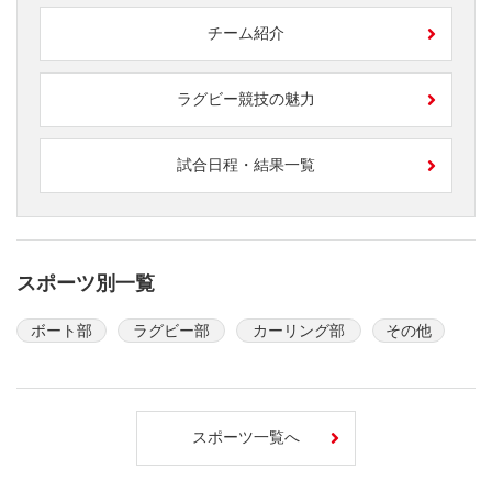
チーム紹介
ラグビー競技の魅力
試合日程・結果一覧
スポーツ別一覧
ボート部
ラグビー部
カーリング部
その他
スポーツ一覧へ