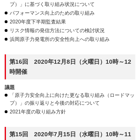
プ）」に基づく取り組み状況について
パフォーマンス向上のための取り組み
2020年度下半期監査結果
リスク情報の発信方法についての検討状況
浜岡原子力発電所の安全性向上への取り組み
第16回 2020年12月8日（火曜日）10時～12
時開催
議題
「原子力安全向上に向けた更なる取り組み（ロードマッ
プ）」の振り返りと今後の対応について
2021年度の取り組み方針
第15回 2020年7月15日（水曜日）10時～11