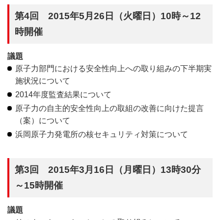
第4回 2015年5月26日（火曜日）10時～12
時開催
議題
原子力部門における安全性向上への取り組みの下半期実
施状況について
2014年度監査結果について
原子力の自主的安全性向上の取組の改善に向けた提言
（案）について
浜岡原子力発電所の核セキュリティ対策について
第3回 2015年3月16日（月曜日）13時30分
～15時開催
議題