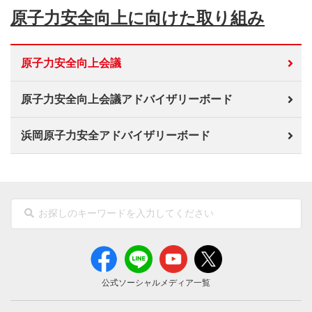
原子力安全向上に向けた取り組み
原子力安全向上会議
原子力安全向上会議アドバイザリーボード
浜岡原子力安全アドバイザリーボード
公式ソーシャルメディア一覧