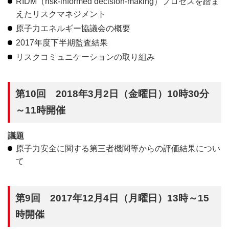
RIDM（risk-informed decision-making）プロセスを踏ま
えたリスクマネジメント
原子力エネルギー協議会の概要
2017年度下半期監査結果
リスクコミュニケーションの取り組み
第10回 2018年3月2日（金曜日）10時30分
～11時開催
議題
原子力安全に関する第三者機関等からの評価結果につい
て
第9回 2017年12月4日（月曜日）13時～15
時開催