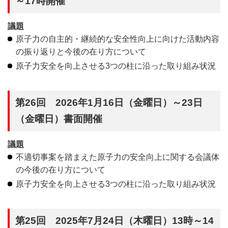
～17時開催
議題
原子力の自主的・継続的な安全性向上に向けた活動内容
の振り返りと今後の在り方について
原子力安全を向上させる3つの柱に沿った取り組み状況
第26回 2026年1月16日（金曜日）～23日
（金曜日）書面開催
議題
不適切事案を踏まえた原子力の安全向上に関する会議体
の今後の在り方について
原子力安全を向上させる3つの柱に沿った取り組み状況
第25回 2025年7月24日（木曜日）13時～14