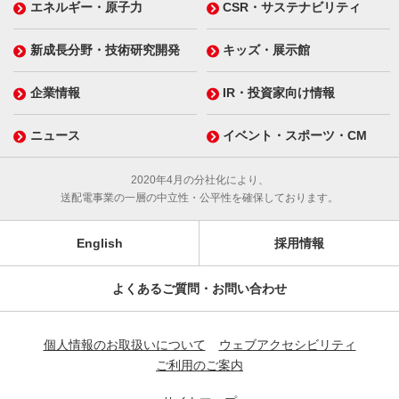
エネルギー・原子力
CSR・サステナビリティ
新成長分野・技術研究開発
キッズ・展示館
企業情報
IR・投資家向け情報
ニュース
イベント・スポーツ・CM
2020年4月の分社化により、
送配電事業の一層の中立性・公平性を確保しております。
English
採用情報
よくあるご質問・お問い合わせ
個人情報のお取扱いについて
ウェブアクセシビリティ
ご利用のご案内