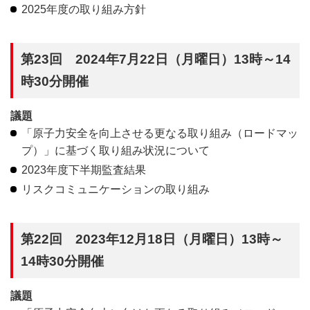
2025年度の取り組み方針
第23回 2024年7月22日（月曜日）13時～14
時30分開催
議題
「原子力安全を向上させる更なる取り組み（ロードマッ
プ）」に基づく取り組み状況について
2023年度下半期監査結果
リスクコミュニケーションの取り組み
第22回 2023年12月18日（月曜日）13時～
14時30分開催
議題