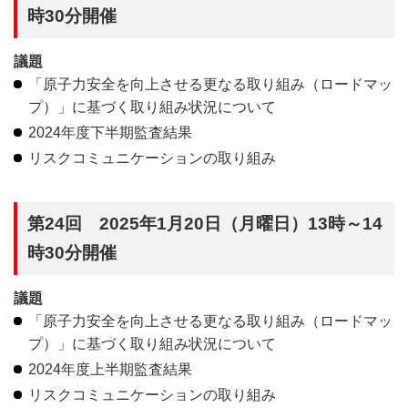
時30分開催
議題
「原子力安全を向上させる更なる取り組み（ロードマッ
プ）」に基づく取り組み状況について
2024年度下半期監査結果
リスクコミュニケーションの取り組み
第24回 2025年1月20日（月曜日）13時～14
時30分開催
議題
「原子力安全を向上させる更なる取り組み（ロードマッ
プ）」に基づく取り組み状況について
2024年度上半期監査結果
リスクコミュニケーションの取り組み