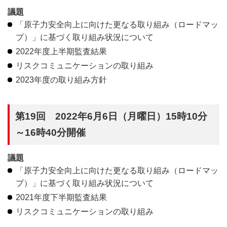
議題
「原子力安全向上に向けた更なる取り組み（ロードマッ
プ）」に基づく取り組み状況について
2022年度上半期監査結果
リスクコミュニケーションの取り組み
2023年度の取り組み方針
第19回 2022年6月6日（月曜日）15時10分
～16時40分開催
議題
「原子力安全向上に向けた更なる取り組み（ロードマッ
プ）」に基づく取り組み状況について
2021年度下半期監査結果
リスクコミュニケーションの取り組み