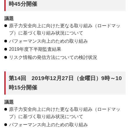
時45分開催
議題
原子力安全向上に向けた更なる取り組み（ロードマッ
プ）に基づく取り組み状況について
パフォーマンス向上のための取り組み
2019年度下半期監査結果
リスク情報の発信方法についての検討状況
第14回 2019年12月27日（金曜日）9時～10
時15分開催
議題
原子力安全向上に向けた更なる取り組み（ロードマッ
プ）に基づく取り組み状況について
パフォーマンス向上のための取り組み