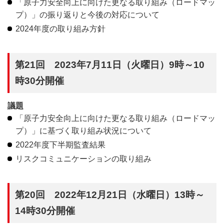
「原子力安全向上に向けた更なる取り組み（ロードマッ
プ）」の振り返りと今後の対応について
2024年度の取り組み方針
第21回 2023年7月11日（火曜日）9時～10
時30分開催
議題
「原子力安全向上に向けた更なる取り組み（ロードマッ
プ）」に基づく取り組み状況について
2022年度下半期監査結果
リスクコミュニケーションの取り組み
第20回 2022年12月21日（水曜日）13時～
14時30分開催