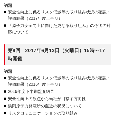
議題
安全性向上に係るリスク低減等の取り組み状況の確認・
評価結果（2017年度上半期）
「原子力安全向上に向けた更なる取り組み」の今後の対
応について
第8回 2017年6月13日（火曜日）15時～17
時開催
議題
安全性向上に係るリスク低減等の取り組み状況の確認・
評価結果（2016年度下半期）
2016年度下半期監査結果
安全性向上の観点から当社が目指す方向性
浜岡原子力発電所の至近の状況について
リスクコミュニケーションの取り組み