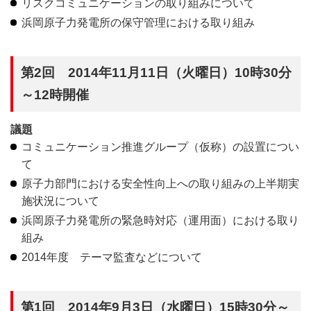
リスクコミュニケーションの取り組みについて
浜岡原子力発電所の保守管理における取り組み
第2回 2014年11月11日（火曜日）10時30分
～12時開催
議題
コミュニケーション推進グループ（仮称）の設置につい
て
原子力部門における安全性向上への取り組みの上半期実
施状況について
浜岡原子力発電所の緊急時対応（運用面）における取り
組み
2014年度 テーマ監査などについて
第1回 2014年9月3日（水曜日）15時30分～