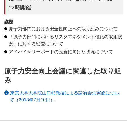
17時開催
議題
原子力部門における安全性向上への取り組みについて
「原子力部門におけるリスクマネジメント強化の取組状
況」に対する監査について
アドバイザリーボードの設置に向けた状況について
原子力安全向上会議に関連した取り組
み
東京大学大学院山口彰教授による講演会の実施につい
て（2018年7月10日）