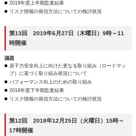
2019年度上半期監査結果
リスク情報の発信方法についての検討状況
第13回 2019年6月27日（木曜日）9時～11
時開催
議題
原子力安全向上に向けた更なる取り組み（ロードマッ
プ）に基づく取り組み状況について
パフォーマンス向上のための取り組み
2018年度下半期監査結果
リスク情報の発信方法についての検討状況
第12回 2018年12月25日（火曜日）15時～
17時開催