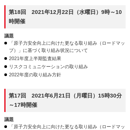
第18回 2021年12月22日（水曜日）9時～10
時開催
議題
「原子力安全向上に向けた更なる取り組み（ロードマッ
プ）」に基づく取り組み状況について
2021年度上半期監査結果
リスクコミュニケーションの取り組み
2022年度の取り組み方針
第17回 2021年6月21日（月曜日）15時30分
～17時開催
議題
「原子力安全向上に向けた更なる取り組み（ロードマッ