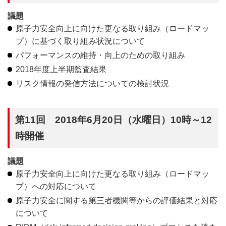
議題
原子力安全向上に向けた更なる取り組み（ロードマッ
プ）に基づく取り組み状況について
パフォーマンスの維持・向上のための取り組み
2018年度上半期監査結果
リスク情報の発信方法についての検討状況
第11回 2018年6月20日（水曜日）10時～12
時開催
議題
原子力安全向上に向けた更なる取り組み（ロードマッ
プ）への対応について
原子力安全に関する第三者機関等からの評価結果と対応
について