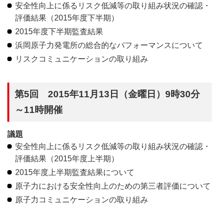
安全性向上に係るリスク低減等の取り組み状況の確認・
評価結果（2015年度下半期）
2015年度下半期監査結果
浜岡原子力発電所の総合的なパフォーマンスについて
リスクコミュニケーションの取り組み
第5回 2015年11月13日（金曜日）9時30分
～11時開催
議題
安全性向上に係るリスク低減等の取り組み状況の確認・
評価結果（2015年度上半期）
2015年度上半期監査結果について
原子力における安全性向上のための第三者評価について
原子力コミュニケーションの取り組み