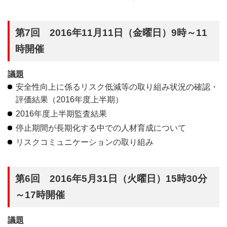
第7回 2016年11月11日（金曜日）9時～11
時開催
議題
安全性向上に係るリスク低減等の取り組み状況の確認・
評価結果（2016年度上半期）
2016年度上半期監査結果
停止期間が長期化する中での人材育成について
リスクコミュニケーションの取り組み
第6回 2016年5月31日（火曜日）15時30分
～17時開催
議題