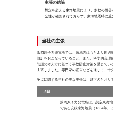
主張の結論
想定を超える東海地震により、多数の機器
全性が確認されておらず、東海地震時に重
当社の主張
浜岡原子力発電所では、敷地内はもとより周辺
設計をおこなっていること、また、科学的合理
防護の考え方に基づく事故防止対策を講じてい
主張しました。専門家の証言などを通じて、十
争点に関する当社の主な主張は、以下のとおり
項目
浜岡原子力発電所は、想定東海地
である安政東海地震（1854年