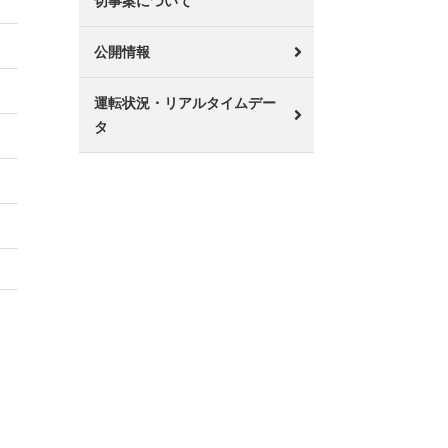
切事案について
公開情報
運転状況・リアルタイムデー
タ