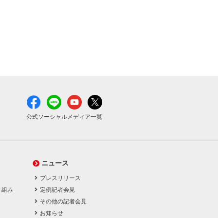
公式ソーシャルメディア一覧
ニュース
プレスリリース
り組み
定例記者会見
その他の記者会見
お知らせ