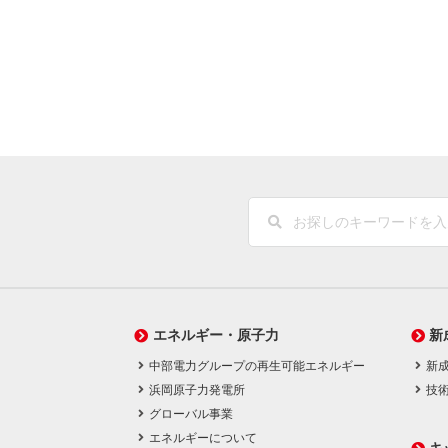
エネルギー・原子力
新
中部電力グループの再生可能エネルギー
新
浜岡原子力発電所
技
グローバル事業
エネルギーについて