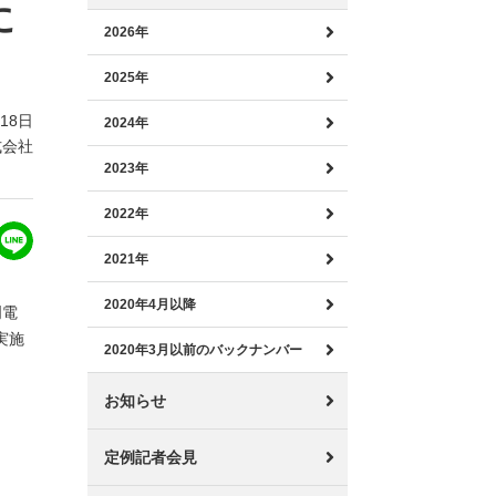
に
2026年
2025年
月18日
2024年
式会社
2023年
2022年
2021年
2020年4月以降
明電
実施
2020年3月以前のバックナンバー
お知らせ
定例記者会見