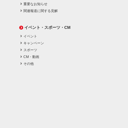
重要なお知らせ
関連報道に関する見解
イベント・スポーツ・CM
イベント
キャンペーン
スポーツ
CM・動画
その他