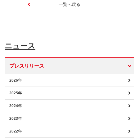
一覧へ戻る
ニュース
プレスリリース
2026年
2025年
2024年
2023年
2022年