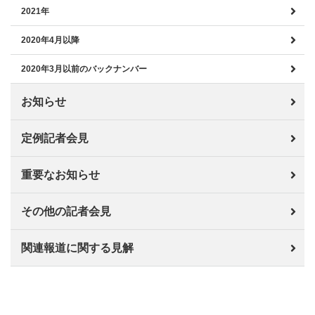
2021年
2020年4月以降
2020年3月以前のバックナンバー
お知らせ
定例記者会見
重要なお知らせ
その他の記者会見
関連報道に関する見解