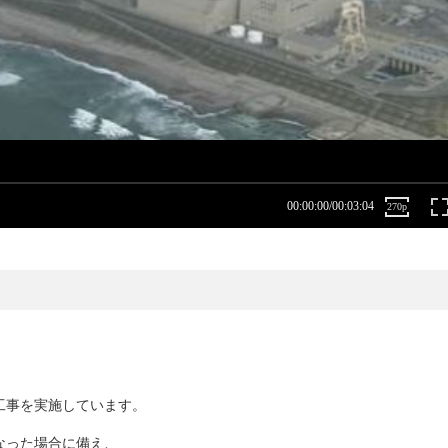
工事を実施しています。
なった場合に備え、