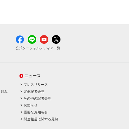
公式ソーシャルメディア一覧
ニュース
プレスリリース
り組み
定例記者会見
その他の記者会見
お知らせ
重要なお知らせ
関連報道に関する見解