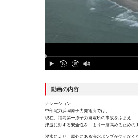
動画の内容
ナレーション：
中部電力浜岡原子力発電所では、
現在、福島第一原子力発電所の事故をふまえ
津波に対する安全性を、より一層高めるための
浸水により、屋外にある海水ポンプが使えなく