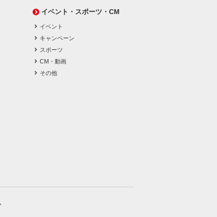
イベント・スポーツ・CM
イベント
キャンペーン
スポーツ
CM・動画
その他
。