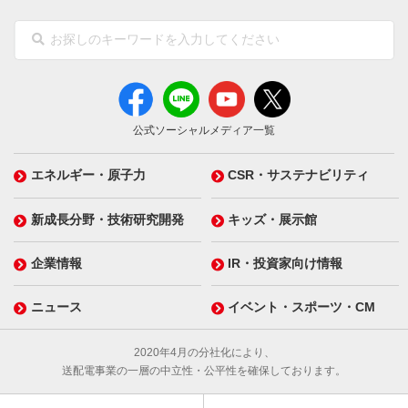
公式ソーシャルメディア一覧
エネルギー・原子力
CSR・サステナビリティ
新成長分野・技術研究開発
キッズ・展示館
企業情報
IR・投資家向け情報
ニュース
イベント・スポーツ・CM
2020年4月の分社化により、
送配電事業の一層の中立性・公平性を確保しております。