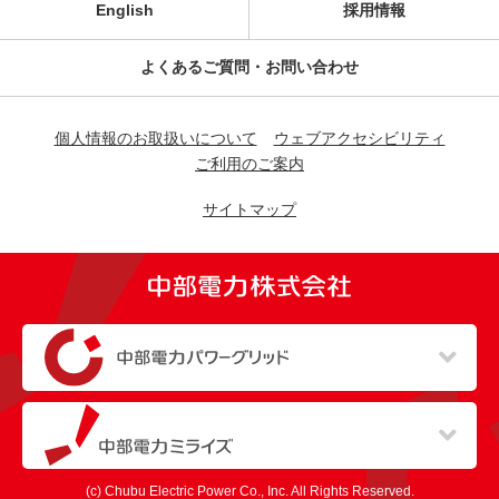
English
採用情報
よくあるご質問・お問い合わせ
個人情報のお取扱いについて
ウェブアクセシビリティ
ご利用のご案内
サイトマップ
（新しいウィンドウを開きます）
（新しいウィンドウを開きます）
(c) Chubu Electric Power Co., Inc. All Rights Reserved.