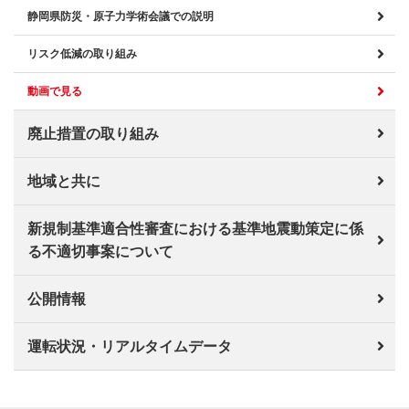
静岡県防災・原子力学術会議での説明
リスク低減の取り組み
動画で見る
廃止措置の取り組み
地域と共に
新規制基準適合性審査における基準地震動策定に係
る不適切事案について
公開情報
運転状況・リアルタイムデータ