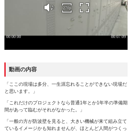
動画の内容
「ここの現場は多分、一生涯忘れることができない現場だ
と思います。」
「これだけのプロジェクトなら普通1年とか1年半の準備期
間があって臨むがそれがなかった。」
「一般の方が防波壁を見ると、大きい機械が来て組み立て
ているイメージかも知れませんが、ほとんど人間がつくっ