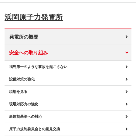
浜岡原子力発電所
発電所の概要
安全への取り組み
福島第一のような事故を起こさない
設備対策の強化
現場を見る
現場対応力の強化
新規制基準への対応
原子力規制委員会との意見交換