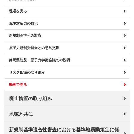
現場を見る
現場対応力の強化
新規制基準への対応
原子力規制委員会との意見交換
静岡県防災・原子力学術会議での説明
リスク低減の取り組み
動画で見る
廃止措置の取り組み
地域と共に
新規制基準適合性審査における基準地震動策定に係