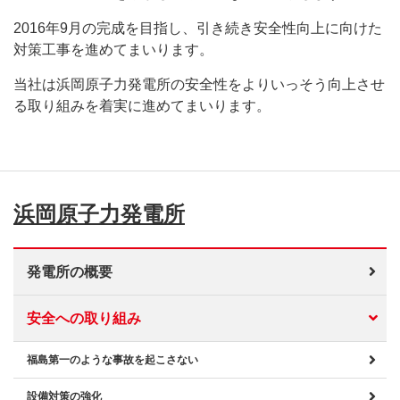
2016年9月の完成を目指し、引き続き安全性向上に向けた
対策工事を進めてまいります。
当社は浜岡原子力発電所の安全性をよりいっそう向上させ
る取り組みを着実に進めてまいります。
浜岡原子力発電所
発電所の概要
安全への取り組み
福島第一のような事故を起こさない
設備対策の強化