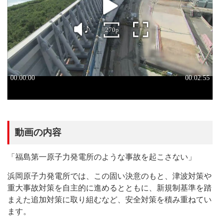
動画の内容
「福島第一原子力発電所のような事故を起こさない」
浜岡原子力発電所では、この固い決意のもと、津波対策や
重大事故対策を自主的に進めるとともに、新規制基準を踏
まえた追加対策に取り組むなど、安全対策を積み重ねてい
ます。