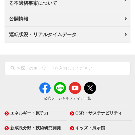
る不適切事案について
公開情報
運転状況・リアルタイムデータ
公式ソーシャルメディア一覧
エネルギー・原子力
CSR・サステナビリティ
新成長分野・技術研究開発
キッズ・展示館