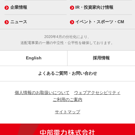
企業情報
IR・投資家向け情報
ニュース
イベント・スポーツ・CM
2020年4月の分社化により、
送配電事業の一層の中立性・公平性を確保しております。
English
採用情報
よくあるご質問・お問い合わせ
個人情報のお取扱いについて
ウェブアクセシビリティ
ご利用のご案内
サイトマップ