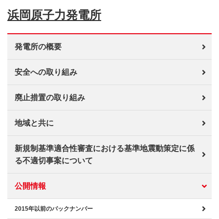
浜岡原子力発電所
発電所の概要
安全への取り組み
廃止措置の取り組み
地域と共に
新規制基準適合性審査における基準地震動策定に係
る不適切事案について
公開情報
2015年以前のバックナンバー