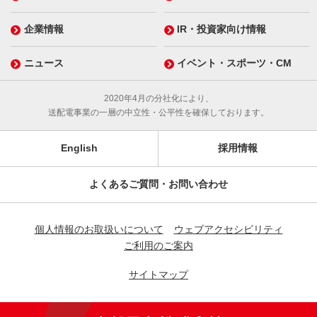
企業情報
IR・投資家向け情報
ニュース
イベント・スポーツ・CM
2020年4月の分社化により、
送配電事業の一層の中立性・公平性を確保しております。
English
採用情報
よくあるご質問・お問い合わせ
個人情報のお取扱いについて
ウェブアクセシビリティ
ご利用のご案内
サイトマップ