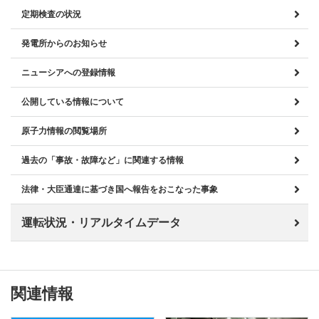
定期検査の状況
発電所からのお知らせ
ニューシアへの登録情報
公開している情報について
原子力情報の閲覧場所
過去の「事故・故障など」に関連する情報
法律・大臣通達に基づき国へ報告をおこなった事象
運転状況・リアルタイムデータ
関連情報