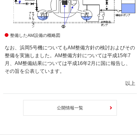
整備したAM設備の概略図
なお、浜岡5号機についてもAM整備方針の検討およびその
整備を実施しました。AM整備方針については平成15年7
月、AM整備結果については平成16年2月に国に報告し、
その旨を公表しています。
以上
公開情報一覧