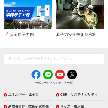
浜岡原子力館
原子力安全技術研究所
公式ソーシャルメディア一覧
エネルギー・原子力
CSR・サステナビリティ
新成長分野・技術研究開発
キッズ・展示館