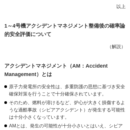
以上
1～4号機アクシデントマネジメント整備後の確率論
的安全評価について
（解説）
アクシデントマネジメント（AM：Accident
Management）とは
原子力発電所の安全性は、多重防護の思想に基づき安全
確保対策を行うことで十分確保されています。
そのため、燃料が溶けるなど、炉心が大きく損傷するよ
うな過酷事故（シビアアクシデント）が発生する可能性
は十分小さくなっています。
AMとは、発生の可能性が十分小さいとはいえ、シビア