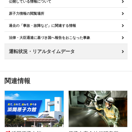
公開している情報について
原子力情報の閲覧場所
過去の「事故・故障など」に関連する情報
法律・大臣通達に基づき国へ報告をおこなった事象
運転状況・リアルタイムデータ
関連情報