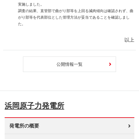
実施しました。
調査の結果、直管部で曲がり部等を上回る減肉傾向は確認されず、曲
がり部等を代表部位とした管理方法が妥当であることを確認しまし
た。
以上
公開情報一覧
浜岡原子力発電所
発電所の概要