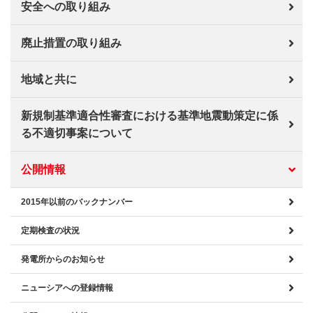
安全への取り組み
廃止措置の取り組み
地域と共に
新規制基準適合性審査における基準地震動策定に係
る不適切事案について
公開情報
2015年以前のバックナンバー
定期検査の状況
発電所からのお知らせ
ニューシアへの登録情報