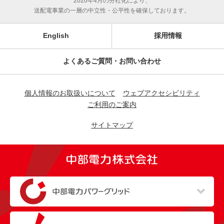
2020年4月の分社化により、
送配電事業の一層の中立性・公平性を確保しております。
English
採用情報
よくあるご質問・お問い合わせ
個人情報のお取扱いについて
ウェブアクセシビリティ
ご利用のご案内
サイトマップ
（新しいウィンドウを開きます）