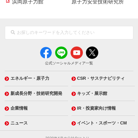
浜岡原子力館
原子力安全技術研究所
公式ソーシャルメディア一覧
エネルギー・原子力
CSR・サステナビリティ
新成長分野・技術研究開発
キッズ・展示館
企業情報
IR・投資家向け情報
ニュース
イベント・スポーツ・CM