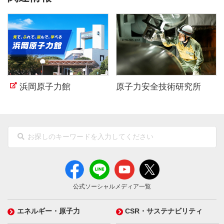
浜岡原子力館
原子力安全技術研究所
公式ソーシャルメディア一覧
エネルギー・原子力
CSR・サステナビリティ