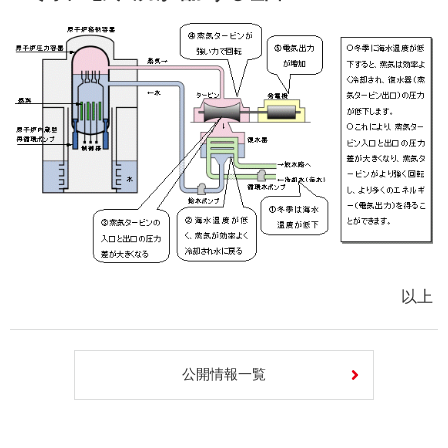
以上
公開情報一覧