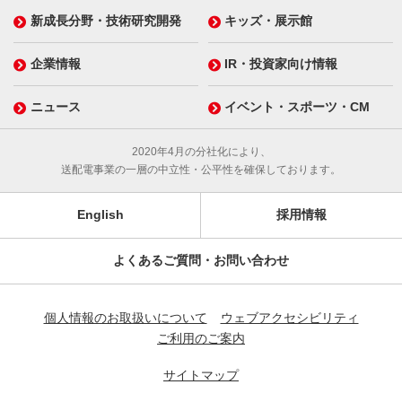
新成長分野・技術研究開発
キッズ・展示館
企業情報
IR・投資家向け情報
ニュース
イベント・スポーツ・CM
2020年4月の分社化により、
送配電事業の一層の中立性・公平性を確保しております。
English
採用情報
よくあるご質問・お問い合わせ
個人情報のお取扱いについて
ウェブアクセシビリティ
ご利用のご案内
サイトマップ