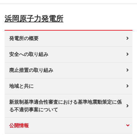
浜岡原子力発電所
発電所の概要
安全への取り組み
廃止措置の取り組み
地域と共に
新規制基準適合性審査における基準地震動策定に係
る不適切事案について
公開情報