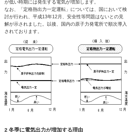
が低い時期には発生する電気が増加します。
なお、「定格熱出力一定運転」については、国において検
討が行われ、平成13年12月、安全性等問題はないとの見
解が示されました。以後、国内の原子力発電所で順次導入
されております。
2 冬季に電気出力が増加する理由