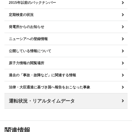
2015年以前のバックナンバー
定期検査の状況
発電所からのお知らせ
ニューシアへの登録情報
公開している情報について
原子力情報の閲覧場所
過去の「事故・故障など」に関連する情報
法律・大臣通達に基づき国へ報告をおこなった事象
運転状況・リアルタイムデータ
関連情報