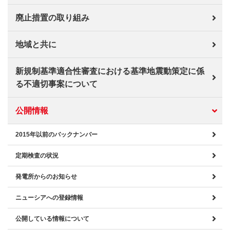
廃止措置の取り組み
地域と共に
新規制基準適合性審査における基準地震動策定に係
る不適切事案について
公開情報
2015年以前のバックナンバー
定期検査の状況
発電所からのお知らせ
ニューシアへの登録情報
公開している情報について