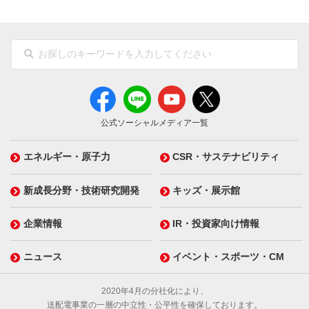
公式ソーシャルメディア一覧
エネルギー・原子力
CSR・サステナビリティ
新成長分野・技術研究開発
キッズ・展示館
企業情報
IR・投資家向け情報
ニュース
イベント・スポーツ・CM
2020年4月の分社化により、
送配電事業の一層の中立性・公平性を確保しております。