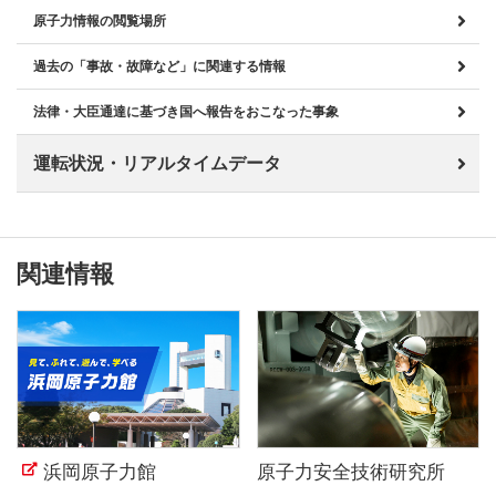
原子力情報の閲覧場所
過去の「事故・故障など」に関連する情報
法律・大臣通達に基づき国へ報告をおこなった事象
運転状況・リアルタイムデータ
関連情報
浜岡原子力館
原子力安全技術研究所