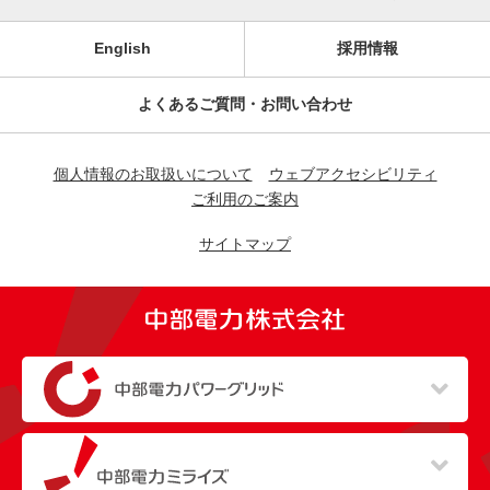
English
採用情報
よくあるご質問・お問い合わせ
個人情報のお取扱いについて
ウェブアクセシビリティ
ご利用のご案内
サイトマップ
（新しいウィンドウを開きます）
（新しいウィンドウを開きます）