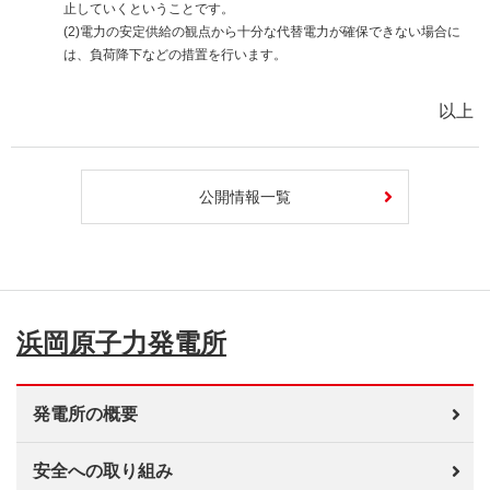
止していくということです。
(2)電力の安定供給の観点から十分な代替電力が確保できない場合に
は、負荷降下などの措置を行います。
以上
公開情報一覧
浜岡原子力発電所
発電所の概要
安全への取り組み