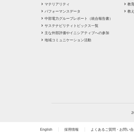
マテリアリティ
教
パフォーマンスデータ
教
中部電力グループレポート（統合報告書）
サステナビリティトピックス一覧
主な外部評価やイニシアティブへの参加
地域コミュニケーション活動
English
採用情報
よくあるご質問・お問い合