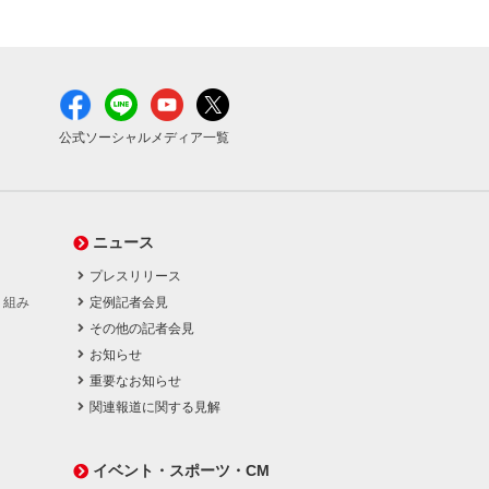
公式ソーシャルメディア一覧
ニュース
プレスリリース
り組み
定例記者会見
その他の記者会見
お知らせ
重要なお知らせ
関連報道に関する見解
イベント・スポーツ・CM