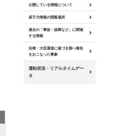
公開している情報について
原子力情報の閲覧場所
過去の「事故・故障など」に関連
する情報
法律・大臣通達に基づき国へ報告
をおこなった事象
運転状況・リアルタイムデー
タ