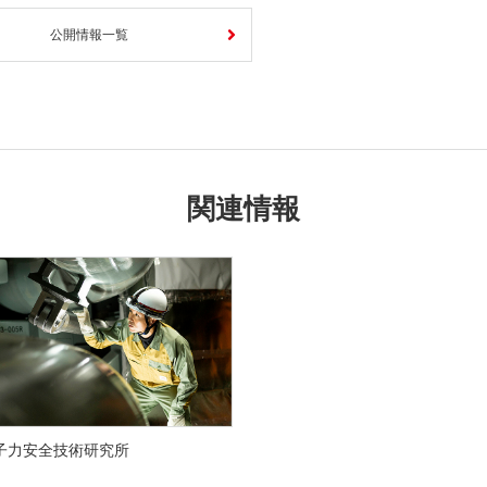
公開情報一覧
関連情報
子力安全技術研究所