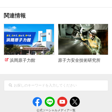
関連情報
浜岡原子力館
原子力安全技術研究所
公式ソーシャルメディア一覧