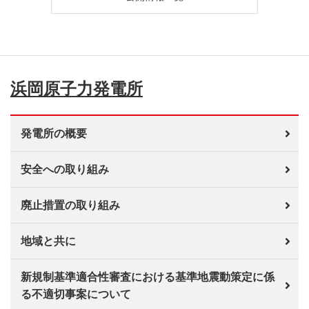
浜岡原子力発電所
発電所の概要
安全への取り組み
廃止措置の取り組み
地域と共に
新規制基準適合性審査における基準地震動策定に係
る不適切事案について