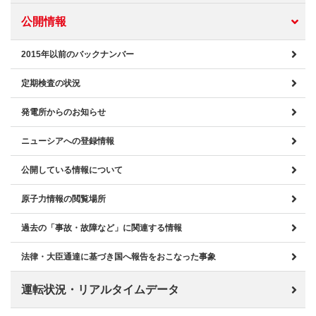
公開情報
2015年以前のバックナンバー
定期検査の状況
発電所からのお知らせ
ニューシアへの登録情報
公開している情報について
原子力情報の閲覧場所
過去の「事故・故障など」に関連する情報
法律・大臣通達に基づき国へ報告をおこなった事象
運転状況・リアルタイムデータ