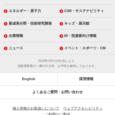
エネルギー・原子力
CSR・サステナビリティ
新成長分野・技術研究開発
キッズ・展示館
企業情報
IR・投資家向け情報
ニュース
イベント・スポーツ・CM
2020年4月の分社化により、
送配電事業の一層の中立性・公平性を確保しております。
English
採用情報
よくあるご質問・お問い合わせ
個人情報のお取扱いについて
ウェブアクセシビリティ
ご利用のご案内