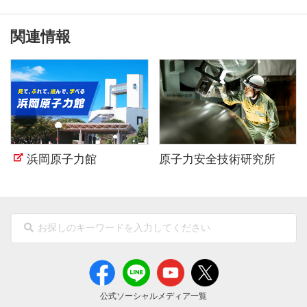
関連情報
浜岡原子力館
原子力安全技術研究所
公式ソーシャルメディア一覧