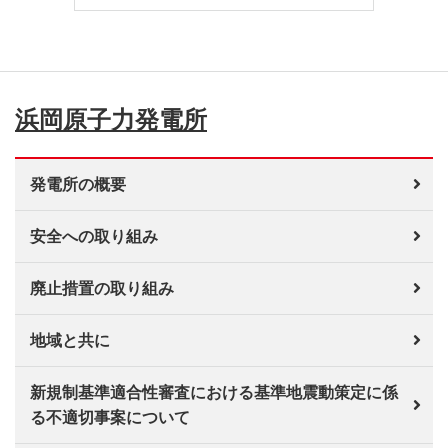
浜岡原子力発電所
発電所の概要
安全への取り組み
廃止措置の取り組み
地域と共に
新規制基準適合性審査における基準地震動策定に係
る不適切事案について