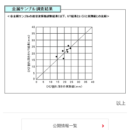
以上
公開情報一覧