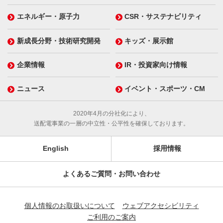
エネルギー・原子力
CSR・サステナビリティ
新成長分野・技術研究開発
キッズ・展示館
企業情報
IR・投資家向け情報
ニュース
イベント・スポーツ・CM
2020年4月の分社化により、
送配電事業の一層の中立性・公平性を確保しております。
English
採用情報
よくあるご質問・お問い合わせ
個人情報のお取扱いについて
ウェブアクセシビリティ
ご利用のご案内