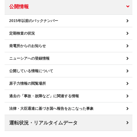
公開情報
2015年以前のバックナンバー
定期検査の状況
発電所からのお知らせ
ニューシアへの登録情報
公開している情報について
原子力情報の閲覧場所
過去の「事故・故障など」に関連する情報
法律・大臣通達に基づき国へ報告をおこなった事象
運転状況・リアルタイムデータ