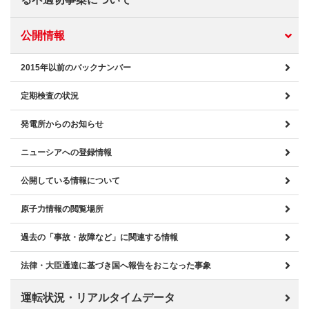
公開情報
2015年以前のバックナンバー
定期検査の状況
発電所からのお知らせ
ニューシアへの登録情報
公開している情報について
原子力情報の閲覧場所
過去の「事故・故障など」に関連する情報
法律・大臣通達に基づき国へ報告をおこなった事象
運転状況・リアルタイムデータ