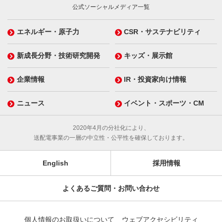
公式ソーシャルメディア一覧
エネルギー・原子力
CSR・サステナビリティ
新成長分野・技術研究開発
キッズ・展示館
企業情報
IR・投資家向け情報
ニュース
イベント・スポーツ・CM
2020年4月の分社化により、
送配電事業の一層の中立性・公平性を確保しております。
English
採用情報
よくあるご質問・お問い合わせ
個人情報のお取扱いについて
ウェブアクセシビリティ