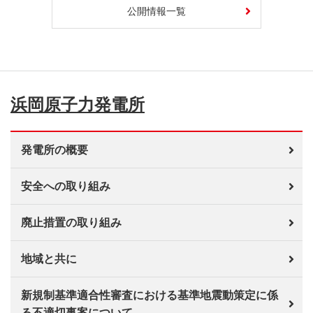
公開情報一覧
浜岡原子力発電所
発電所の概要
安全への取り組み
廃止措置の取り組み
地域と共に
新規制基準適合性審査における基準地震動策定に係
る不適切事案について