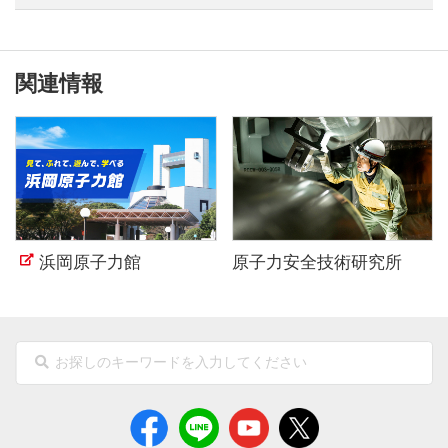
関連情報
浜岡原子力館
原子力安全技術研究所