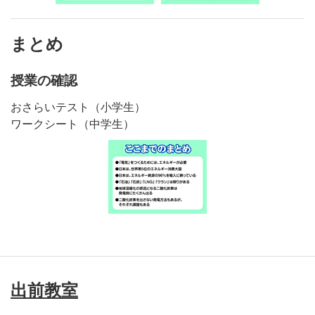
まとめ
授業の確認
おさらいテスト（小学生）
ワークシート（中学生）
出前教室