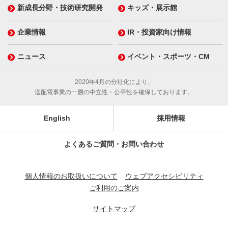
新成長分野・技術研究開発
キッズ・展示館
企業情報
IR・投資家向け情報
ニュース
イベント・スポーツ・CM
2020年4月の分社化により、
送配電事業の一層の中立性・公平性を確保しております。
English
採用情報
よくあるご質問・お問い合わせ
個人情報のお取扱いについて
ウェブアクセシビリティ
ご利用のご案内
サイトマップ