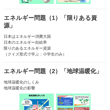
エネルギー問題（1）「限りある資
源」
日本はエネルギー消費大国
日本のエネルギー自給率
限りのあるエネルギー資源
（クイズ形式で学ぶ：小学生のみ）
エネルギー問題（2）「地球温暖化」
地球温暖化のしくみ
地球温暖化の影響