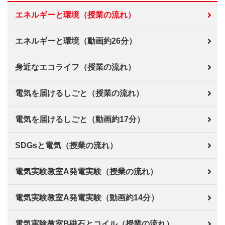
エネルギーと環境（授業の流れ）
エネルギーと環境（動画約26分）
身近なエコライフ（授業の流れ）
電気を届けるしごと（授業の流れ）
電気を届けるしごと（動画約17分）
SDGsと電気（授業の流れ）
電気実験教室A発電実験（授業の流れ）
電気実験教室A発電実験（動画約14分）
電気実験教室B磁石とコイル（授業の流れ）