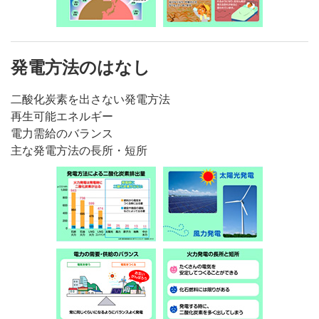
発電方法のはなし
二酸化炭素を出さない発電方法
再生可能エネルギー
電力需給のバランス
主な発電方法の長所・短所