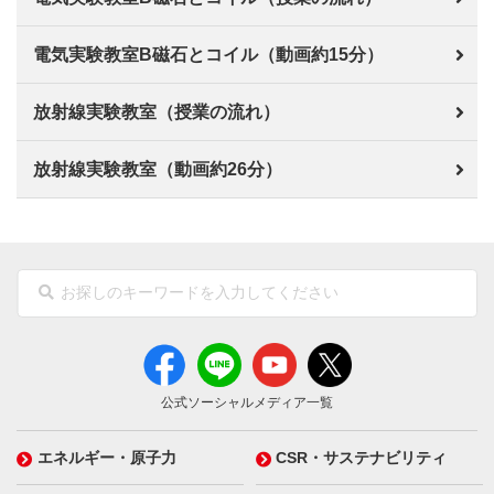
電気実験教室B磁石とコイル（動画約15分）
放射線実験教室（授業の流れ）
放射線実験教室（動画約26分）
公式ソーシャルメディア一覧
エネルギー・原子力
CSR・サステナビリティ