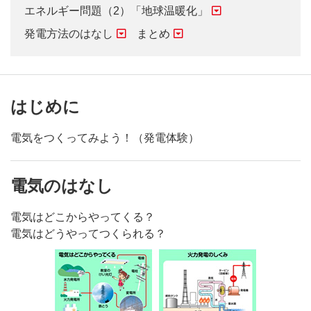
エネルギー問題（2）「地球温暖化」
発電方法のはなし
まとめ
はじめに
電気をつくってみよう！（発電体験）
電気のはなし
電気はどこからやってくる？
電気はどうやってつくられる？