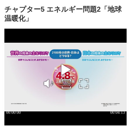
チャプター5 エネルギー問題2「地球
温暖化」