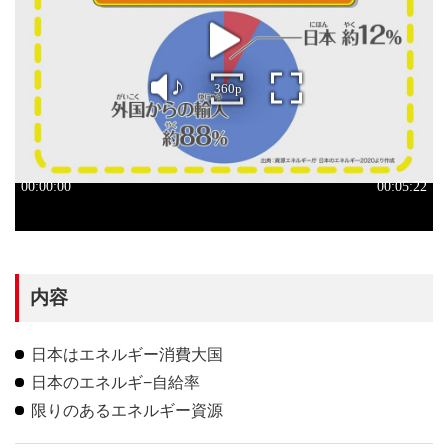
内容
日本はエネルギー消費大国
日本のエネルギ−自給率
限りのあるエネルギー資源