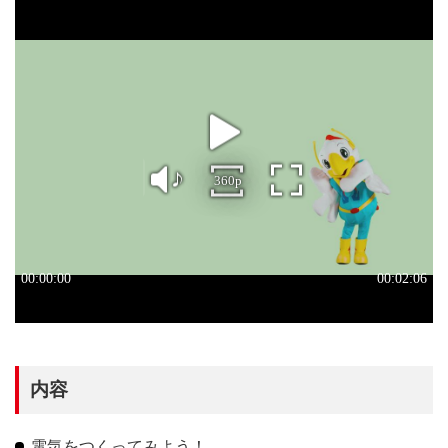
内容
電気をつくってみよう！