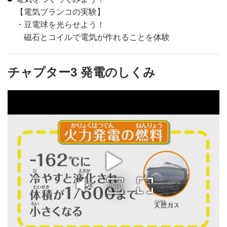
【電気ブランコの実験】
豆電球を光らせよう！
磁石とコイルで電気が作れることを体験
チャプター3 発電のしくみ