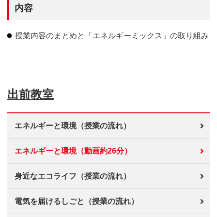
内容
授業内容のまとめと「エネルギーミックス」の取り組み
出前教室
エネルギーと環境（授業の流れ）
エネルギーと環境（動画約26分）
身近なエコライフ（授業の流れ）
電気を届けるしごと（授業の流れ）