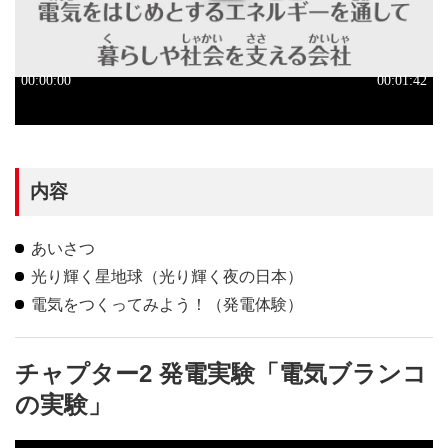
内容
あいさつ
光り輝く星地球（光り輝く夜の日本）
電気をつくってみよう！（発電体験）
チャプター2 発電実験「電気ブランコ
の実験」