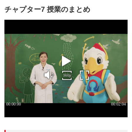
チャプター7 授業のまとめ