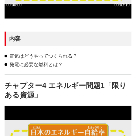
内容
電気はどうやってつくられる？
発電に必要な燃料とは？
チャプター4 エネルギー問題1「限り
ある資源」