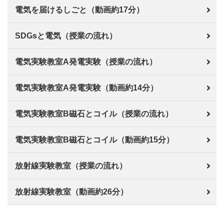
電気を届けるしごと（動画約17分）
SDGsと電気（授業の流れ）
電気実験教室A発電実験（授業の流れ）
電気実験教室A発電実験（動画約14分）
電気実験教室B磁石とコイル（授業の流れ）
電気実験教室B磁石とコイル（動画約15分）
放射線実験教室（授業の流れ）
放射線実験教室（動画約26分）