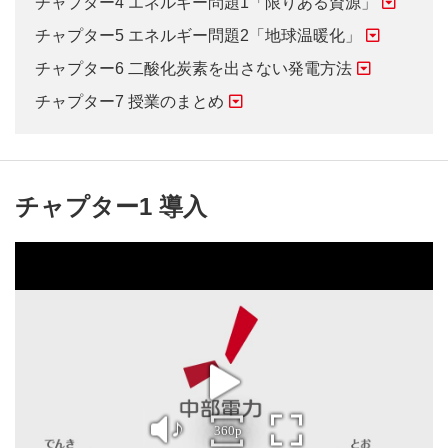
チャプター4 エネルギー問題1「限りある資源」
チャプター5 エネルギー問題2「地球温暖化」
チャプター6 二酸化炭素を出さない発電方法
チャプター7 授業のまとめ
チャプター1 導入