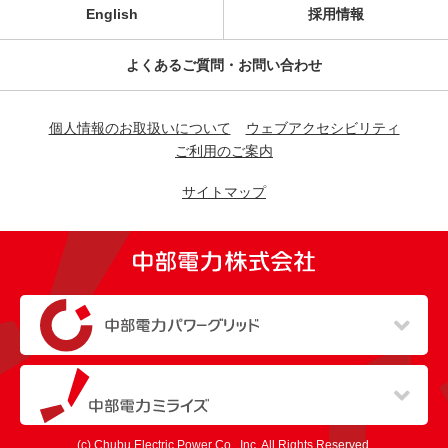
English
採用情報
よくあるご質問・お問い合わせ
個人情報のお取扱いについて
ウェブアクセシビリティ
ご利用のご案内
サイトマップ
（新しいウィンドウを開きます）
（新しいウィンドウを開きます）
(c) Chubu Electric Power Co., Inc. All Rights Reserved.