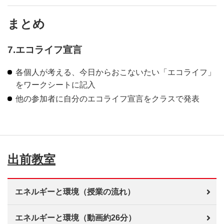
まとめ
7.エコライフ宣言
各個人が考える、今日からおこないたい「エコライフ」
をワークシートに記入
他の参加者に自分のエコライフ宣言をクラスで発表
出前教室
エネルギーと環境（授業の流れ）
エネルギーと環境（動画約26分）