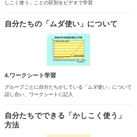
しこく使う」ことの区別をビデオで学習
自分たちの「ムダ使い」について
4.ワークシート学習
グループごとに自分たちがしている「ムダ使い」について
話し合い、ワークシートに記入
自分たちでできる「かしこく使う」
方法