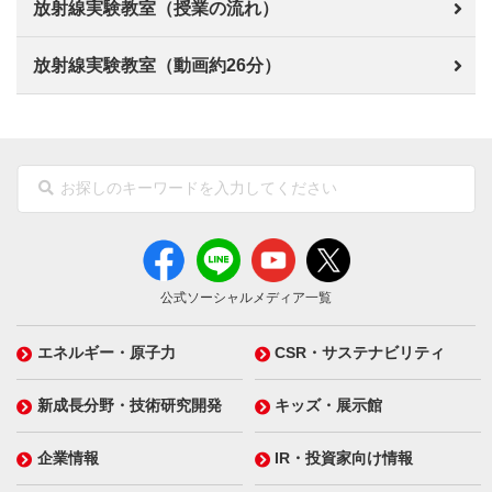
放射線実験教室（授業の流れ）
放射線実験教室（動画約26分）
公式ソーシャルメディア一覧
エネルギー・原子力
CSR・サステナビリティ
新成長分野・技術研究開発
キッズ・展示館
企業情報
IR・投資家向け情報