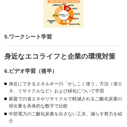
5.ワークシート学習
身近なエコライフと企業の環境対策
6.ビデオ学習（後半）
身近にできるエネルギーの「かしこく使う」方法（省エ
ネ、リサイクルなど）および緑化について学習
家庭での省エネやリサイクルで軽減される二酸化炭素の
排出量を具体的な数字で比較
中部電力の二酸化炭素を出さない工夫、減らす努力を紹
介