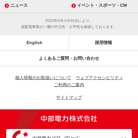
ニュース
イベント・スポーツ・CM
2020年4月の分社化により、
送配電事業の一層の中立性・公平性を確保しております。
English
採用情報
よくあるご質問・お問い合わせ
個人情報のお取扱いについて
ウェブアクセシビリティ
ご利用のご案内
サイトマップ