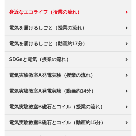
身近なエコライフ（授業の流れ）
電気を届けるしごと（授業の流れ）
電気を届けるしごと（動画約17分）
SDGsと電気（授業の流れ）
電気実験教室A発電実験（授業の流れ）
電気実験教室A発電実験（動画約14分）
電気実験教室B磁石とコイル（授業の流れ）
電気実験教室B磁石とコイル（動画約15分）