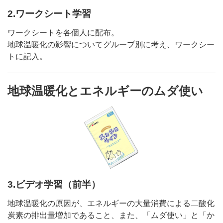
2.ワークシート学習
ワークシートを各個人に配布。
地球温暖化の影響についてグループ別に考え、ワークシー
トに記入。
地球温暖化とエネルギーのムダ使い
3.ビデオ学習（前半）
地球温暖化の原因が、エネルギーの大量消費による二酸化
炭素の排出量増加であること、また、「ムダ使い」と「か