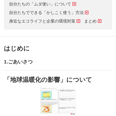
自分たちの「ムダ使い」について
自分たちでできる「かしこく使う」方法
身近なエコライフと企業の環境対策
まとめ
はじめに
1.ごあいさつ
「地球温暖化の影響」について