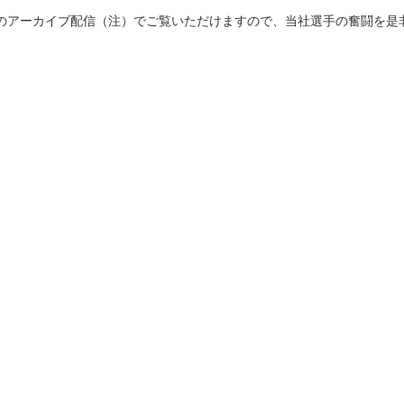
のアーカイブ配信（注）でご覧いただけますので、当社選手の奮闘を是