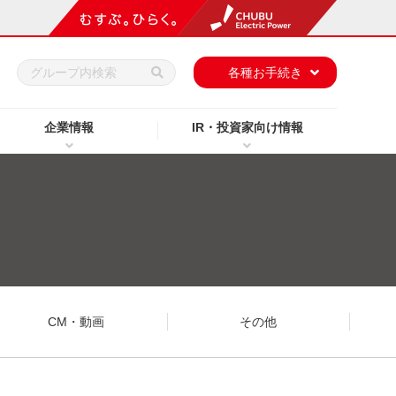
h
各種お手続き
企業情報
IR・投資家向け情報
CM・動画
その他