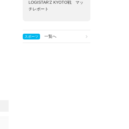
LOGISTAR’Z KYOTO戦 マッ
チレポート
一覧へ
スポーツ