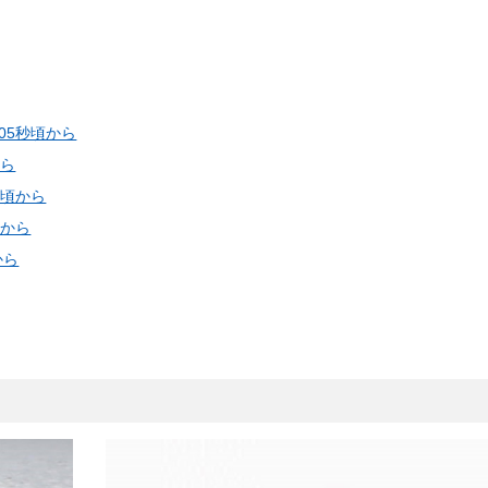
（新しいウィンドウを開きます）
05秒頃から
（新しいウィンドウを開きます）
から
（新しいウィンドウを開きます）
秒頃から
（新しいウィンドウを開きます）
頃から
（新しいウィンドウを開きます）
から
（新しいウィンドウを開きます）
ドウを開きます）