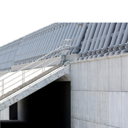
しいウィンドウを開きます）