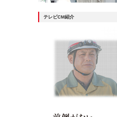
テレビCM紹介