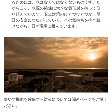
るためには、水はなくてはならないものです。だ
からこそ、水源の確保に大きな責任感を持って取
り組んでいます。安全対策のひとつひとつが、明
日の安全につながっていく。その気持ちを抱き続
けながら、日々現場に挑んでいます。
冷やす機能を確保する対策については関連ページをご覧く
ださい。