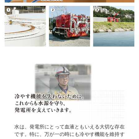
水は、発電所にとって血液ともいえる大切な存在
です。特に、万が一の時にも冷やす機能を維持す