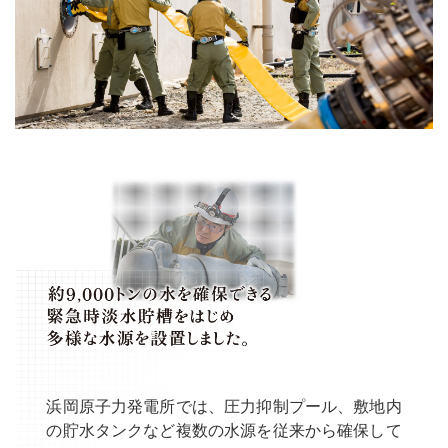
浜岡原子力発電所では、圧力抑制プール、敷地内
の貯水タンクなど複数の水源を従来から確保して