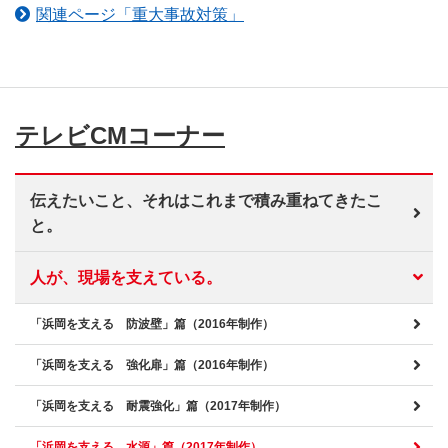
関連ページ「重大事故対策」
テレビCMコーナー
伝えたいこと、それはこれまで積み重ねてきたこ
と。
人が、現場を支えている。
「浜岡を支える 防波壁」篇（2016年制作）
「浜岡を支える 強化扉」篇（2016年制作）
「浜岡を支える 耐震強化」篇（2017年制作）
「浜岡を支える 水源」篇（2017年制作）