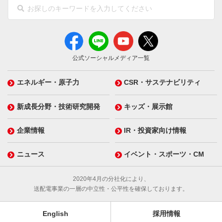
公式ソーシャルメディア一覧
エネルギー・原子力
CSR・サステナビリティ
新成長分野・技術研究開発
キッズ・展示館
企業情報
IR・投資家向け情報
ニュース
イベント・スポーツ・CM
2020年4月の分社化により、
送配電事業の一層の中立性・公平性を確保しております。
English
採用情報