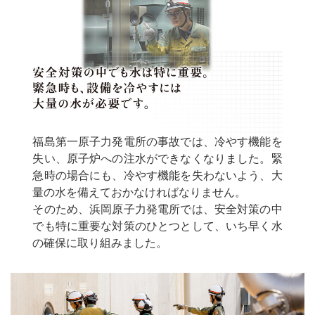
福島第一原子力発電所の事故では、冷やす機能を
失い、原子炉への注水ができなくなりました。緊
急時の場合にも、冷やす機能を失わないよう、大
量の水を備えておかなければなりません。
そのため、浜岡原子力発電所では、安全対策の中
でも特に重要な対策のひとつとして、いち早く水
の確保に取り組みました。