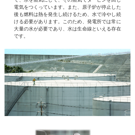
電気をつくっています。また、原子炉が停止した
後も燃料は熱を発生し続けるため、水で冷やし続
ける必要があります。このため、発電所では常に
大量の水が必要であり、水は生命線といえる存在
です。