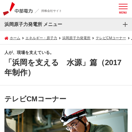
持株会社サイト
MENU
浜岡原子力発電所 メニュー
ホーム
エネルギー・原子力
浜岡原子力発電所
テレビCMコーナー
人が、現場を支えている。
「浜岡を支える 水源」篇（2017
年制作）
テレビCMコーナー