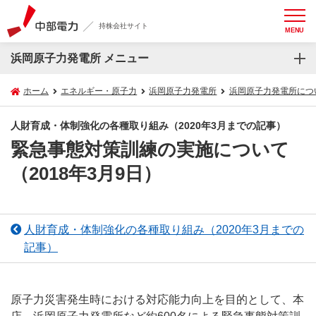
持株会社サイト
MENU
浜岡原子力発電所 メニュー
ホーム
エネルギー・原子力
浜岡原子力発電所
浜岡原子力発電所につ
人財育成・体制強化の各種取り組み（2020年3月までの記事）
緊急事態対策訓練の実施について
（2018年3月9日）
人財育成・体制強化の各種取り組み（2020年3月までの
記事）
原子力災害発生時における対応能力向上を目的として、本