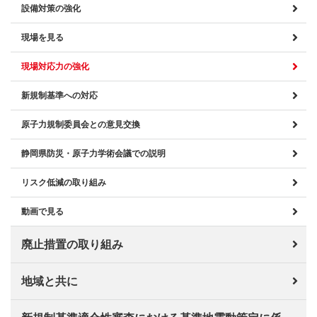
設備対策の強化
現場を見る
現場対応力の強化
新規制基準への対応
原子力規制委員会との意見交換
静岡県防災・原子力学術会議での説明
リスク低減の取り組み
動画で見る
廃止措置の取り組み
地域と共に