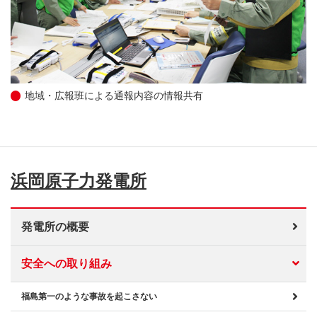
地域・広報班による通報内容の情報共有
浜岡原子力発電所
発電所の概要
安全への取り組み
福島第一のような事故を起こさない