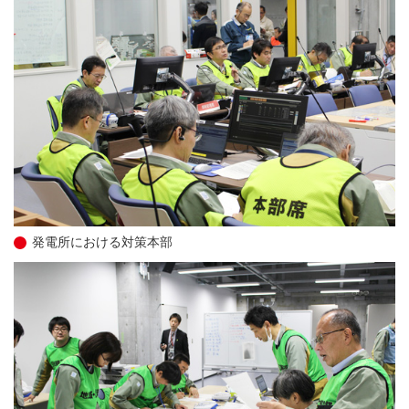
発電所における対策本部