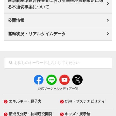
新規制基準適合性審査における基準地震動策定に係
る不適切事案について
公開情報
運転状況・リアルタイムデータ
公式ソーシャルメディア一覧
エネルギー・原子力
CSR・サステナビリティ
新成長分野・技術研究開発
キッズ・展示館