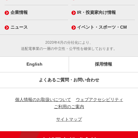
企業情報
IR・投資家向け情報
ニュース
イベント・スポーツ・CM
2020年4月の分社化により、
送配電事業の一層の中立性・公平性を確保しております。
English
採用情報
よくあるご質問・お問い合わせ
個人情報のお取扱いについて
ウェブアクセシビリティ
ご利用のご案内
サイトマップ