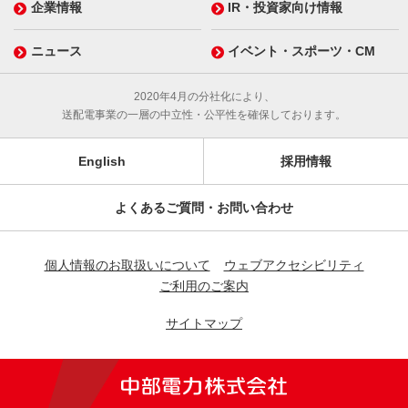
企業情報
IR・投資家向け情報
ニュース
イベント・スポーツ・CM
2020年4月の分社化により、
送配電事業の一層の中立性・公平性を確保しております。
English
採用情報
よくあるご質問・お問い合わせ
個人情報のお取扱いについて
ウェブアクセシビリティ
ご利用のご案内
サイトマップ