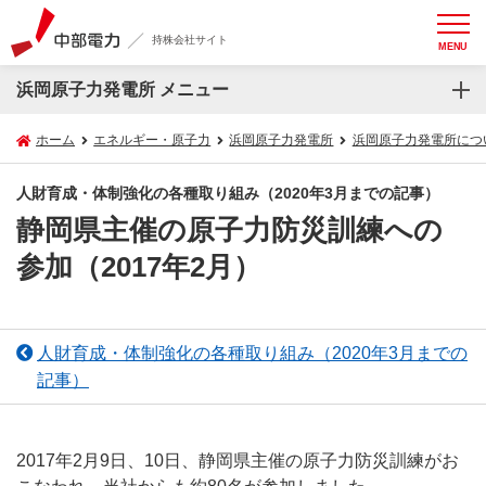
持株会社サイト
MENU
浜岡原子力発電所 メニュー
ホーム
エネルギー・原子力
浜岡原子力発電所
浜岡原子力発電所につ
人財育成・体制強化の各種取り組み（2020年3月までの記事）
静岡県主催の原子力防災訓練への
参加（2017年2月）
人財育成・体制強化の各種取り組み（2020年3月までの
記事）
2017年2月9日、10日、静岡県主催の原子力防災訓練がお