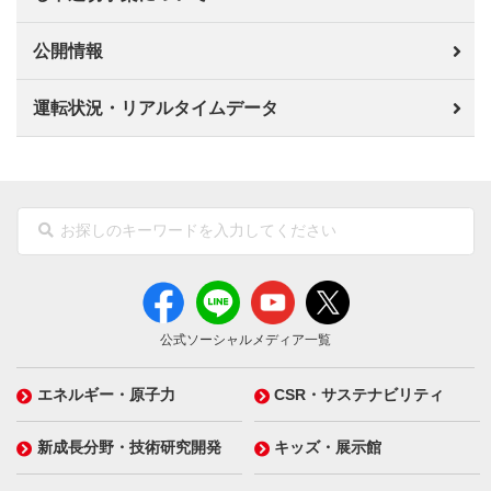
公開情報
運転状況・リアルタイムデータ
公式ソーシャルメディア一覧
エネルギー・原子力
CSR・サステナビリティ
新成長分野・技術研究開発
キッズ・展示館