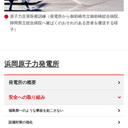
原子力災害医療訓練（発電所から御前崎市立御前崎総合病院、
静岡県立総合病院へ被ばくのおそれのある患者を搬送する様
子）
浜岡原子力発電所
発電所の概要
安全への取り組み
福島第一のような事故を起こさない
設備対策の強化