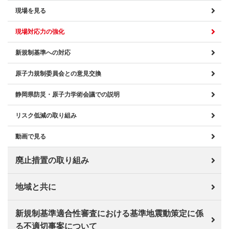
現場を見る
現場対応力の強化
新規制基準への対応
原子力規制委員会との意見交換
静岡県防災・原子力学術会議での説明
リスク低減の取り組み
動画で見る
廃止措置の取り組み
地域と共に
新規制基準適合性審査における基準地震動策定に係
る不適切事案について