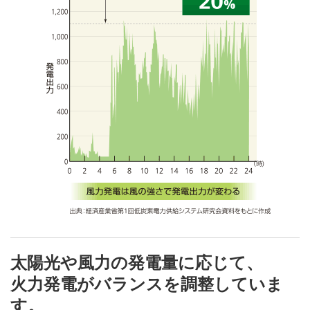
太陽光や風力の発電量に応じて、
火力発電がバランスを調整していま
す。