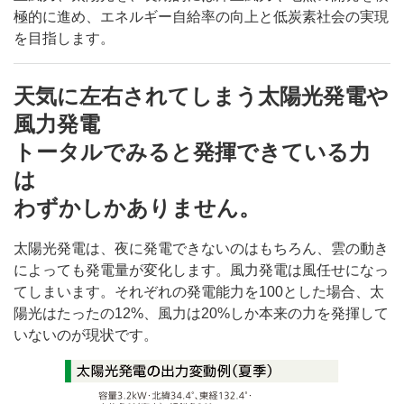
極的に進め、エネルギー自給率の向上と低炭素社会の実現
を目指します。
天気に左右されてしまう太陽光発電や
風力発電
トータルでみると発揮できている力
は
わずかしかありません。
太陽光発電は、夜に発電できないのはもちろん、雲の動き
によっても発電量が変化します。風力発電は風任せになっ
てしまいます。それぞれの発電能力を100とした場合、太
陽光はたったの12%、風力は20%しか本来の力を発揮して
いないのが現状です。