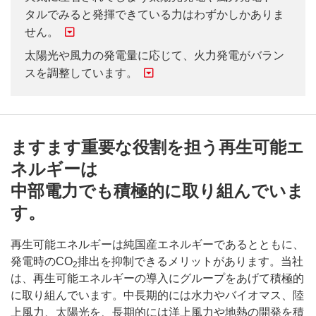
タルでみると発揮できている力はわずかしかありま
せん。
太陽光や風力の発電量に応じて、火力発電がバラン
スを調整しています。
ますます重要な役割を担う再生可能エ
ネルギーは
中部電力でも積極的に取り組んでいま
す。
再生可能エネルギーは純国産エネルギーであるとともに、
発電時のCO
排出を抑制できるメリットがあります。当社
2
は、再生可能エネルギーの導入にグループをあげて積極的
に取り組んでいます。中長期的には水力やバイオマス、陸
上風力、太陽光を、長期的には洋上風力や地熱の開発を積