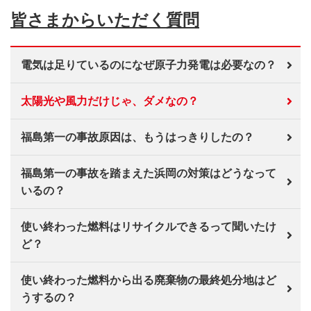
皆さまからいただく質問
電気は足りているのになぜ原子力発電は必要なの？
太陽光や風力だけじゃ、ダメなの？
福島第一の事故原因は、もうはっきりしたの？
福島第一の事故を踏まえた浜岡の対策はどうなって
いるの？
使い終わった燃料はリサイクルできるって聞いたけ
ど？
使い終わった燃料から出る廃棄物の最終処分地はど
うするの？