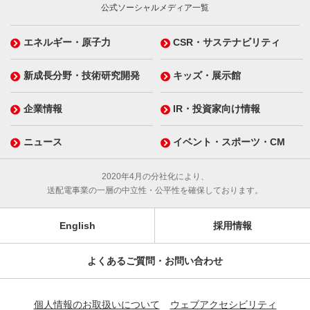
公式ソーシャルメディア一覧
エネルギー・原子力
CSR・サステナビリティ
新成長分野・技術研究開発
キッズ・展示館
企業情報
IR・投資家向け情報
ニュース
イベント・スポーツ・CM
2020年4月の分社化により、
送配電事業の一層の中立性・公平性を確保しております。
English
採用情報
よくあるご質問・お問い合わせ
個人情報のお取扱いについて
ウェブアクセシビリティ