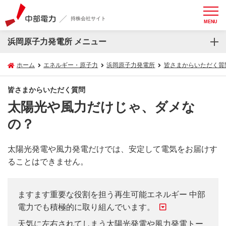
持株会社サイト
MENU
浜岡原子力発電所 メニュー
ホーム
エネルギー・原子力
浜岡原子力発電所
皆さまからいただく質
皆さまからいただく質問
太陽光や風力だけじゃ、ダメな
の？
太陽光発電や風力発電だけでは、安定して電気をお届けす
ることはできません。
ますます重要な役割を担う再生可能エネルギー 中部
電力でも積極的に取り組んでいます。
天気に左右されてしまう太陽光発電や風力発電トー