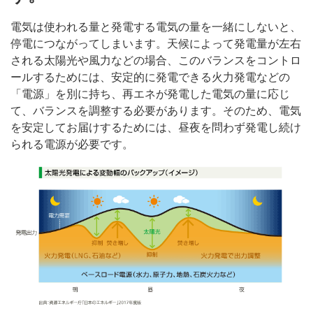
電気は使われる量と発電する電気の量を一緒にしないと、
停電につながってしまいます。天候によって発電量が左右
される太陽光や風力などの場合、このバランスをコントロ
ールするためには、安定的に発電できる火力発電などの
「電源」を別に持ち、再エネが発電した電気の量に応じ
て、バランスを調整する必要があります。そのため、電気
を安定してお届けするためには、昼夜を問わず発電し続け
られる電源が必要です。