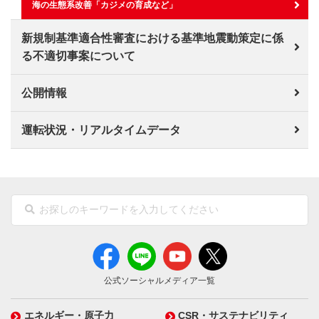
海の生態系改善「カジメの育成など」
新規制基準適合性審査における基準地震動策定に係
る不適切事案について
公開情報
運転状況・リアルタイムデータ
公式ソーシャルメディア一覧
エネルギー・原子力
CSR・サステナビリティ