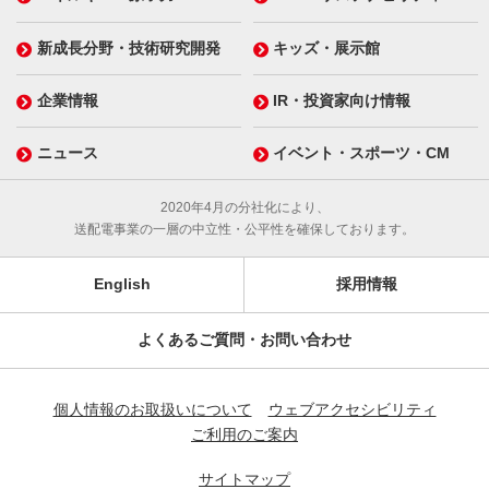
新成長分野・技術研究開発
キッズ・展示館
企業情報
IR・投資家向け情報
ニュース
イベント・スポーツ・CM
2020年4月の分社化により、
送配電事業の一層の中立性・公平性を確保しております。
English
採用情報
よくあるご質問・お問い合わせ
個人情報のお取扱いについて
ウェブアクセシビリティ
ご利用のご案内
サイトマップ