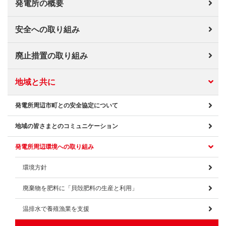
発電所の概要
安全への取り組み
廃止措置の取り組み
地域と共に
発電所周辺市町との安全協定について
地域の皆さまとのコミュニケーション
発電所周辺環境への取り組み
環境方針
廃棄物を肥料に「貝殻肥料の生産と利用」
温排水で養殖漁業を支援