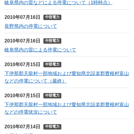
岐阜県内の雷などによる停電について（1時時点）
2010年07月16日
中部電力
長野県内の停電について
2010年07月16日
中部電力
岐阜県内の雷による停電について
2010年07月15日
中部電力
下伊那郡天龍村一部地域および愛知県北設楽郡豊根村富山
などの停電について（最終）
2010年07月15日
中部電力
下伊那郡天龍村一部地域および愛知県北設楽郡豊根村富山
などの停電状況について
2010年07月14日
中部電力