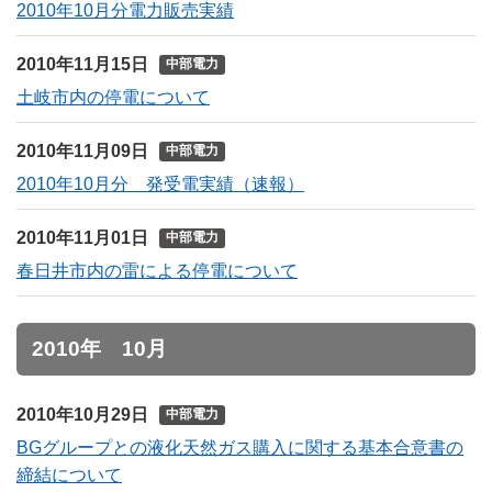
2010年10月分電力販売実績
2010年11月15日
中部電力
土岐市内の停電について
2010年11月09日
中部電力
2010年10月分 発受電実績（速報）
2010年11月01日
中部電力
春日井市内の雷による停電について
2010年 10月
2010年10月29日
中部電力
BGグループとの液化天然ガス購入に関する基本合意書の
締結について