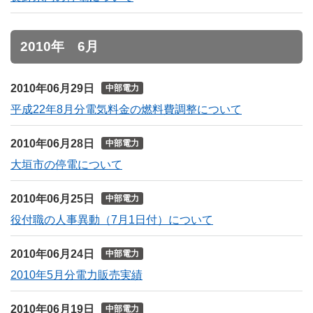
2010年 6月
2010年06月29日
中部電力
平成22年8月分電気料金の燃料費調整について
2010年06月28日
中部電力
大垣市の停電について
2010年06月25日
中部電力
役付職の人事異動（7月1日付）について
2010年06月24日
中部電力
2010年5月分電力販売実績
2010年06月19日
中部電力