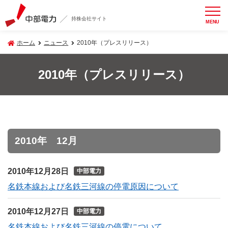
持株会社サイト
MENU
ホーム
ニュース
2010年（プレスリリース）
2010年（プレスリリース）
2010年 12月
2010年12月28日
中部電力
名鉄本線および名鉄三河線の停電原因について
2010年12月27日
中部電力
名鉄本線および名鉄三河線の停電について