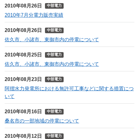
2010年08月26日
中部電力
2010年7月分電力販売実績
2010年08月26日
中部電力
佐久市、小諸市、東御市内の停電について
2010年08月25日
中部電力
佐久市、小諸市、東御市内の停電について
2010年08月23日
中部電力
阿摺水力発電所における無許可工事などに関する措置につ
いて
2010年08月16日
中部電力
桑名市の一部地域の停電について
2010年08月12日
中部電力