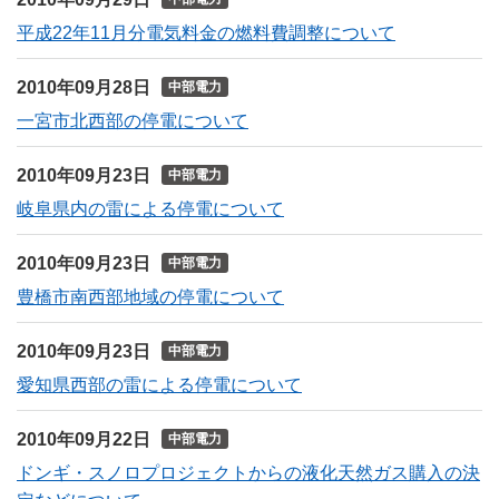
平成22年11月分電気料金の燃料費調整について
2010年09月28日
中部電力
一宮市北西部の停電について
2010年09月23日
中部電力
岐阜県内の雷による停電について
2010年09月23日
中部電力
豊橋市南西部地域の停電について
2010年09月23日
中部電力
愛知県西部の雷による停電について
2010年09月22日
中部電力
ドンギ・スノロプロジェクトからの液化天然ガス購入の決