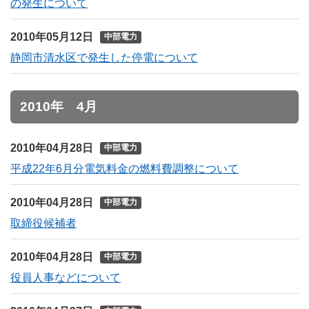
の発生について
2010年05月12日
中部電力
静岡市清水区で発生した停電について
2010年 4月
2010年04月28日
中部電力
平成22年6月分電気料金の燃料費調整について
2010年04月28日
中部電力
取締役候補者
2010年04月28日
中部電力
役員人事などについて