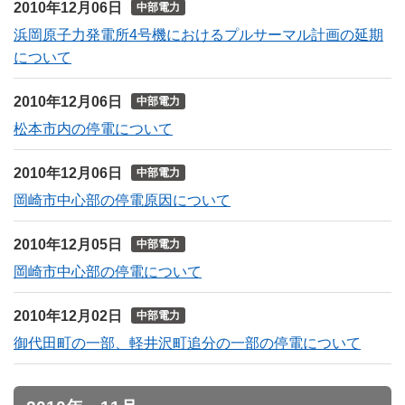
2010年12月06日
中部電力
浜岡原子力発電所4号機におけるプルサーマル計画の延期
について
2010年12月06日
中部電力
松本市内の停電について
2010年12月06日
中部電力
岡崎市中心部の停電原因について
2010年12月05日
中部電力
岡崎市中心部の停電について
2010年12月02日
中部電力
御代田町の一部、軽井沢町追分の一部の停電について