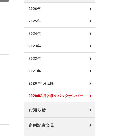
2026年
2025年
2024年
2023年
2022年
2021年
2020年4月以降
2020年3月以前のバックナンバー
お知らせ
定例記者会見