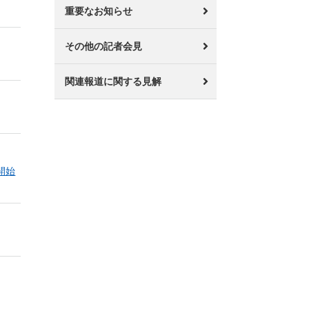
重要なお知らせ
その他の記者会見
関連報道に関する見解
開始