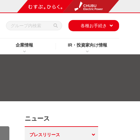
h
各種お手続き
企業情報
IR・投資家向け情報
ニュース
プレスリリース